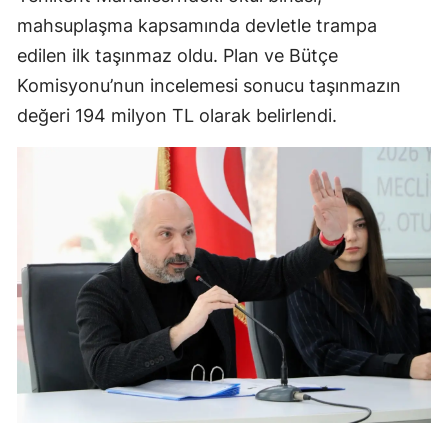
mahsuplaşma kapsamında devletle trampa
edilen ilk taşınmaz oldu. Plan ve Bütçe
Komisyonu’nun incelemesi sonucu taşınmazın
değeri 194 milyon TL olarak belirlendi.