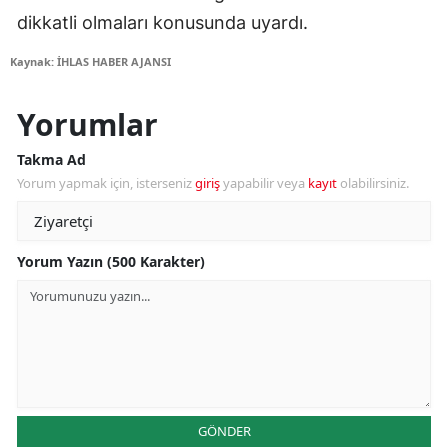
dikkatli olmaları konusunda uyardı.
Kaynak: İHLAS HABER AJANSI
Yorumlar
Takma Ad
Yorum yapmak için, isterseniz
giriş
yapabilir veya
kayıt
olabilirsiniz.
Yorum Yazın (500 Karakter)
GÖNDER