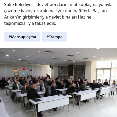
Söke Belediyesi, devlet borçlarını mahsuplaşma yoluyla
çözüme kavuşturarak mali yükünü hafifletti. Başkan
Arıkan’ın girişimleriyle devlet binaları Hazine
taşınmazlarıyla takas edildi.
#Mahsuplaşma
#Trampa