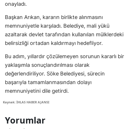
onayladı.
Başkan Arıkan, kararın birlikte alınmasını
memnuniyetle karşıladı. Belediye, mali yükü
azaltarak devlet tarafından kullanılan mülklerdeki
belirsizliği ortadan kaldırmayı hedefliyor.
Bu adım, yıllardır çözülemeyen sorunun kararlı bir
yaklaşımla sonuçlandırılması olarak
değerlendiriliyor. Söke Belediyesi, sürecin
başarıyla tamamlanmasından dolayı
memnuniyetini dile getirdi.
Kaynak: İHLAS HABER AJANSI
Yorumlar