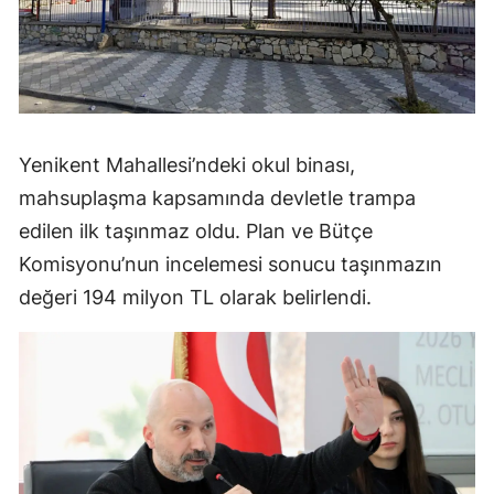
Yenikent Mahallesi’ndeki okul binası,
mahsuplaşma kapsamında devletle trampa
edilen ilk taşınmaz oldu. Plan ve Bütçe
Komisyonu’nun incelemesi sonucu taşınmazın
değeri 194 milyon TL olarak belirlendi.