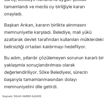
tamamlandı ve meclis oy birliğiyle kararı
onayladı.
Başkan Arıkan, kararın birlikte alınmasını
memnuniyetle karşıladı. Belediye, mali yükü
azaltarak devlet tarafından kullanılan mülklerdeki
belirsizliği ortadan kaldırmayı hedefliyor.
Bu adım, yıllardır çözülemeyen sorunun kararlı bir
yaklaşımla sonuçlandırılması olarak
değerlendiriliyor. Söke Belediyesi, sürecin
başarıyla tamamlanmasından dolayı
memnuniyetini dile getirdi.
Kaynak: İHLAS HABER AJANSI