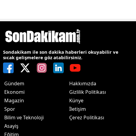
Sondakikam ile son dakika haberleri okuyabilir ve
sıcak gelişmelere göz atabilirsiniz.
Gündem
Hakkımızda
Ekonomi
Gizlilik Politikası
Magazin
Künye
Spor
İletişim
Bilim ve Teknoloji
Çerez Politikası
Asayiş
Eğitim