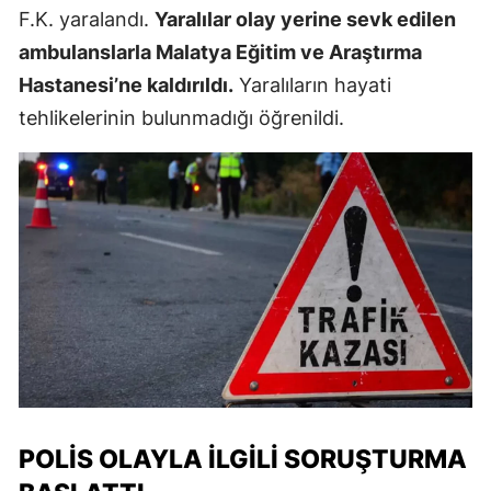
F.K. yaralandı.
Yaralılar olay yerine sevk edilen
ambulanslarla Malatya Eğitim ve Araştırma
Hastanesi’ne kaldırıldı.
Yaralıların hayati
tehlikelerinin bulunmadığı öğrenildi.
POLIS OLAYLA İLGILI SORUŞTURMA