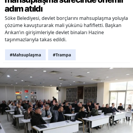
adım atıldı
Söke Belediyesi, devlet borçlarını mahsuplaşma yoluyla
çözüme kavuşturarak mali yükünü hafifletti. Başkan
Arıkan’ın girişimleriyle devlet binaları Hazine
taşınmazlarıyla takas edildi.
#Mahsuplaşma
#Trampa