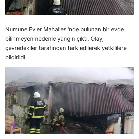
Numune Evler Mahallesi'nde bulunan bir evde
bilinmeyen nedenle yangın çıktı. Olay,
çevredekiler tarafından fark edilerek yetkililere
bildirildi.