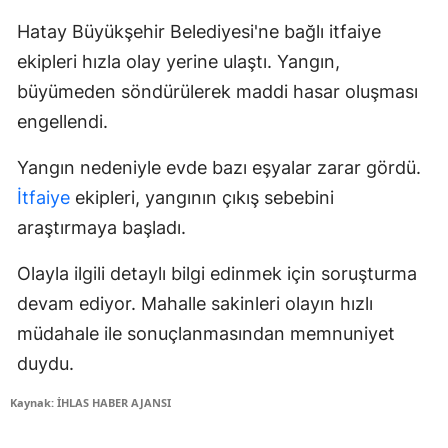
Hatay Büyükşehir Belediyesi'ne bağlı itfaiye
ekipleri hızla olay yerine ulaştı. Yangın,
büyümeden söndürülerek maddi hasar oluşması
engellendi.
Yangın nedeniyle evde bazı eşyalar zarar gördü.
İtfaiye
ekipleri, yangının çıkış sebebini
araştırmaya başladı.
Olayla ilgili detaylı bilgi edinmek için soruşturma
devam ediyor. Mahalle sakinleri olayın hızlı
müdahale ile sonuçlanmasından memnuniyet
duydu.
Kaynak: İHLAS HABER AJANSI