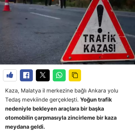
Kaza, Malatya il merkezine bağlı Ankara yolu
Tedaş mevkiinde gerçekleşti.
Yoğun trafik
nedeniyle bekleyen araçlara bir başka
otomobilin çarpmasıyla zincirleme bir kaza
meydana geldi.