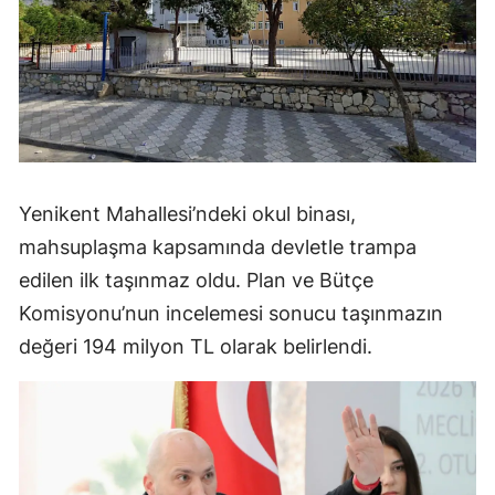
Yenikent Mahallesi’ndeki okul binası,
mahsuplaşma kapsamında devletle trampa
edilen ilk taşınmaz oldu. Plan ve Bütçe
Komisyonu’nun incelemesi sonucu taşınmazın
değeri 194 milyon TL olarak belirlendi.