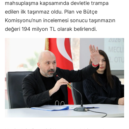
mahsuplaşma kapsamında devletle trampa
edilen ilk taşınmaz oldu. Plan ve Bütçe
Komisyonu’nun incelemesi sonucu taşınmazın
değeri 194 milyon TL olarak belirlendi.