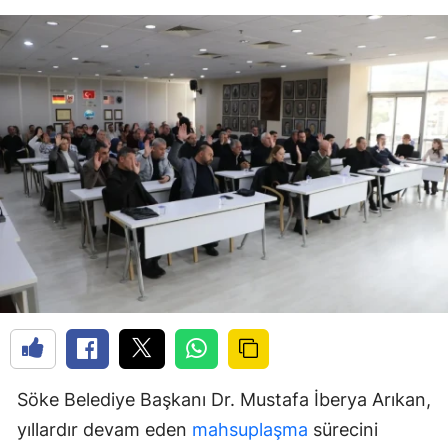
Söke Belediye Başkanı Dr. Mustafa İberya Arıkan,
yıllardır devam eden
mahsuplaşma
sürecini