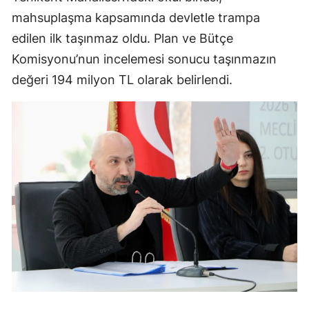
mahsuplaşma kapsamında devletle trampa
edilen ilk taşınmaz oldu. Plan ve Bütçe
Komisyonu’nun incelemesi sonucu taşınmazın
değeri 194 milyon TL olarak belirlendi.