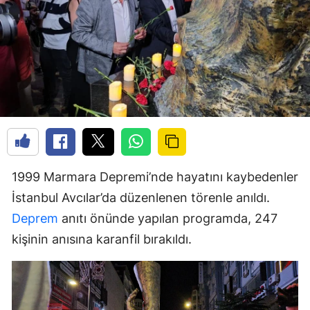
1999 Marmara Depremi’nde hayatını kaybedenler
İstanbul Avcılar’da düzenlenen törenle anıldı.
Deprem
anıtı önünde yapılan programda, 247
kişinin anısına karanfil bırakıldı.