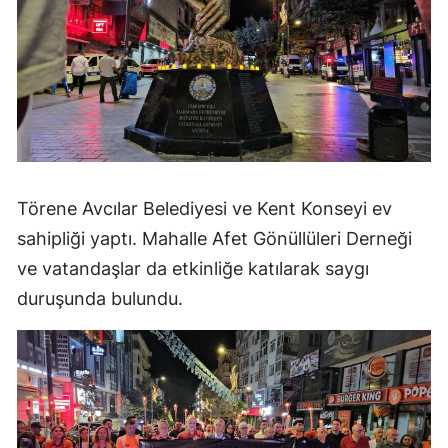
Törene Avcılar Belediyesi ve Kent Konseyi ev
sahipliği yaptı. Mahalle Afet Gönüllüleri Derneği
ve vatandaşlar da etkinliğe katılarak saygı
duruşunda bulundu.