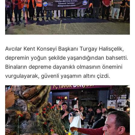
Avcılar Kent Konseyi Başkanı Turgay Halisçelik,
depremin yoğun şekilde yaşandığından bahsetti.
Binaların depreme dayanıklı olmasının önemini
vurgulayarak, güvenli yaşamın altını çizdi.