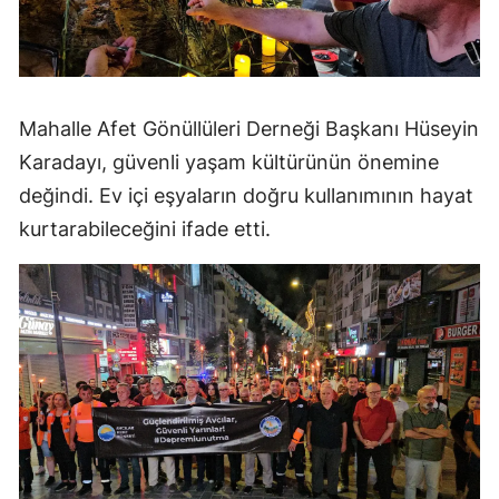
Mahalle Afet Gönüllüleri Derneği Başkanı Hüseyin
Karadayı, güvenli yaşam kültürünün önemine
değindi. Ev içi eşyaların doğru kullanımının hayat
kurtarabileceğini ifade etti.