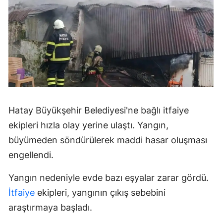
Hatay Büyükşehir Belediyesi'ne bağlı itfaiye
ekipleri hızla olay yerine ulaştı. Yangın,
büyümeden söndürülerek maddi hasar oluşması
engellendi.
Yangın nedeniyle evde bazı eşyalar zarar gördü.
İtfaiye
ekipleri, yangının çıkış sebebini
araştırmaya başladı.