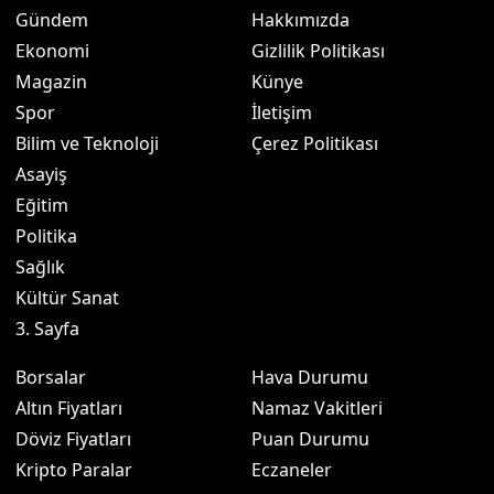
Gündem
Hakkımızda
Ekonomi
Gizlilik Politikası
Magazin
Künye
Spor
İletişim
Bilim ve Teknoloji
Çerez Politikası
Asayiş
Eğitim
Politika
Sağlık
Kültür Sanat
3. Sayfa
Borsalar
Hava Durumu
Altın Fiyatları
Namaz Vakitleri
Döviz Fiyatları
Puan Durumu
Kripto Paralar
Eczaneler