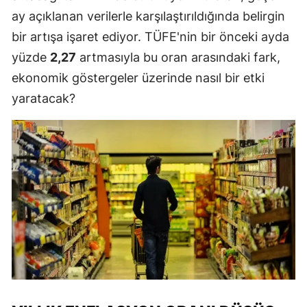
ay açıklanan verilerle karşılaştırıldığında belirgin
bir artışa işaret ediyor. TÜFE'nin bir önceki ayda
yüzde
2,27
artmasıyla bu oran arasındaki fark,
ekonomik göstergeler üzerinde nasıl bir etki
yaratacak?