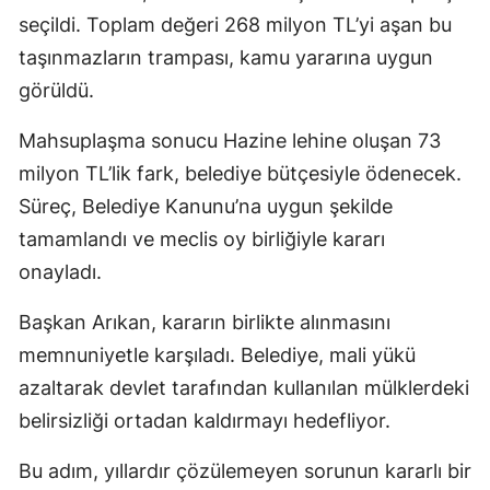
seçildi. Toplam değeri 268 milyon TL’yi aşan bu
taşınmazların trampası, kamu yararına uygun
görüldü.
Mahsuplaşma sonucu Hazine lehine oluşan 73
milyon TL’lik fark, belediye bütçesiyle ödenecek.
Süreç, Belediye Kanunu’na uygun şekilde
tamamlandı ve meclis oy birliğiyle kararı
onayladı.
Başkan Arıkan, kararın birlikte alınmasını
memnuniyetle karşıladı. Belediye, mali yükü
azaltarak devlet tarafından kullanılan mülklerdeki
belirsizliği ortadan kaldırmayı hedefliyor.
Bu adım, yıllardır çözülemeyen sorunun kararlı bir