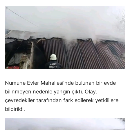
Numune Evler Mahallesi'nde bulunan bir evde
bilinmeyen nedenle yangın çıktı. Olay,
çevredekiler tarafından fark edilerek yetkililere
bildirildi.