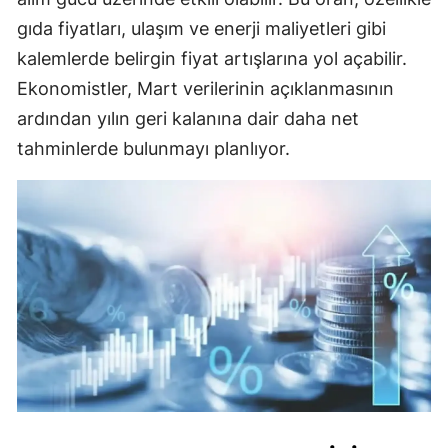
gıda fiyatları, ulaşım ve enerji maliyetleri gibi
kalemlerde belirgin fiyat artışlarına yol açabilir.
Ekonomistler, Mart verilerinin açıklanmasının
ardından yılın geri kalanına dair daha net
tahminlerde bulunmayı planlıyor.