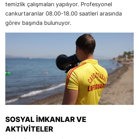
temizlik çalışmaları yapılıyor. Profesyonel
cankurtaranlar 08.00-18.00 saatleri arasında
görev başında bulunuyor.
SOSYAL İMKANLAR VE
AKTIVITELER