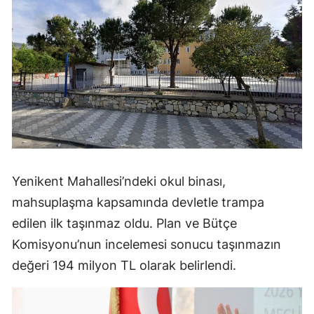
Yenikent Mahallesi’ndeki okul binası,
mahsuplaşma kapsamında devletle trampa
edilen ilk taşınmaz oldu. Plan ve Bütçe
Komisyonu’nun incelemesi sonucu taşınmazın
değeri 194 milyon TL olarak belirlendi.