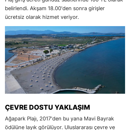
belirlendi. Akşam 18.00'den sonra girişler
ücretsiz olarak hizmet veriyor.
ÇEVRE DOSTU YAKLAŞIM
Ağapark Plajı, 2017'den bu yana Mavi Bayrak
ödülüne layık görülüyor. Uluslararası çevre ve