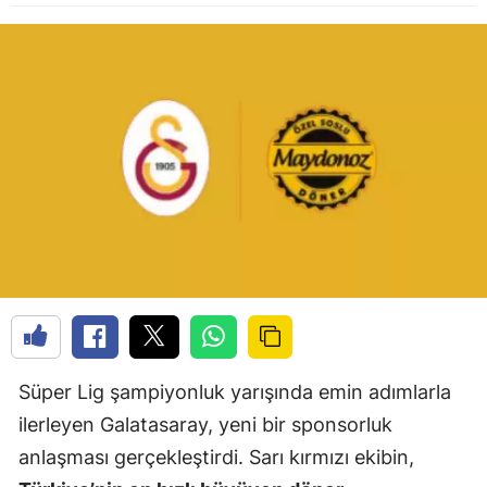
Süper Lig şampiyonluk yarışında emin adımlarla
ilerleyen Galatasaray, yeni bir sponsorluk
anlaşması gerçekleştirdi. Sarı kırmızı ekibin,