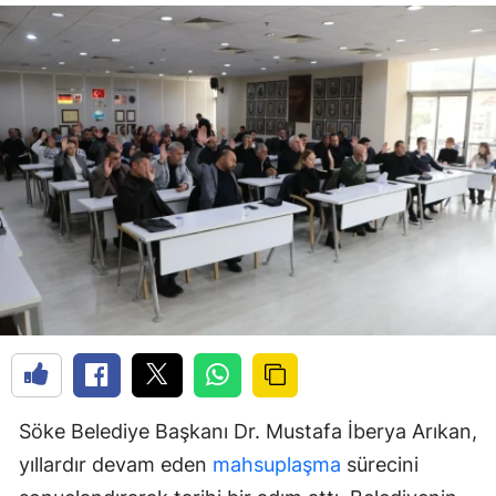
Söke Belediye Başkanı Dr. Mustafa İberya Arıkan,
yıllardır devam eden
mahsuplaşma
sürecini