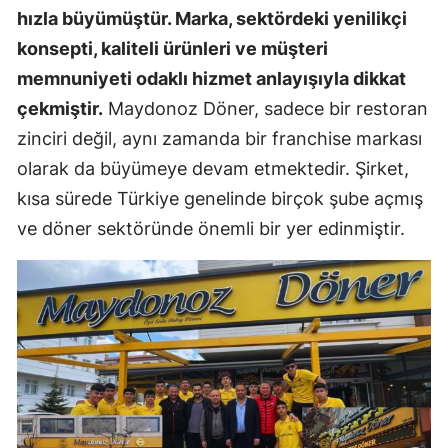
hızla büyümüştür. Marka, sektördeki yenilikçi
konsepti, kaliteli ürünleri ve müşteri
memnuniyeti odaklı hizmet anlayışıyla dikkat
çekmiştir.
Maydonoz Döner, sadece bir restoran
zinciri değil, aynı zamanda bir franchise markası
olarak da büyümeye devam etmektedir. Şirket,
kısa sürede Türkiye genelinde birçok şube açmış
ve döner sektöründe önemli bir yer edinmiştir.