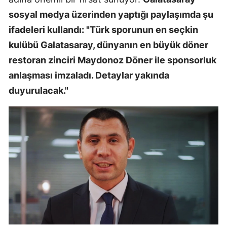
sosyal medya üzerinden yaptığı paylaşımda şu
ifadeleri kullandı: "Türk sporunun en seçkin
kulübü Galatasaray, dünyanın en büyük döner
restoran zinciri Maydonoz Döner ile sponsorluk
anlaşması imzaladı. Detaylar yakında
duyurulacak."