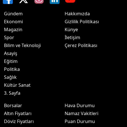
Gündem
Hakkımızda
Ekonomi
Gizlilik Politikası
Magazin
Künye
Spor
İletişim
Bilim ve Teknoloji
Çerez Politikası
Asayiş
Eğitim
Politika
Sağlık
Kültür Sanat
3. Sayfa
Borsalar
Hava Durumu
Altın Fiyatları
Namaz Vakitleri
Döviz Fiyatları
Puan Durumu