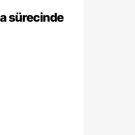
ma sürecinde