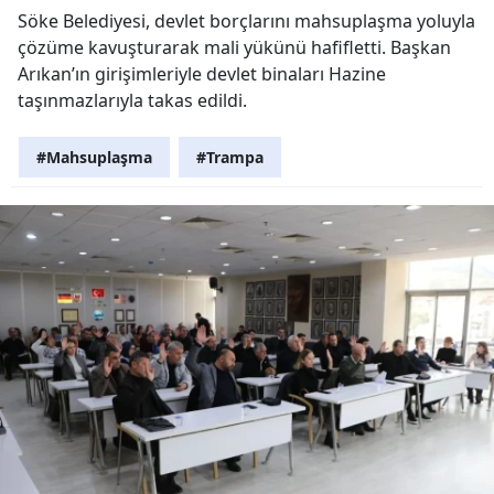
Söke Belediyesi, devlet borçlarını mahsuplaşma yoluyla
çözüme kavuşturarak mali yükünü hafifletti. Başkan
Arıkan’ın girişimleriyle devlet binaları Hazine
taşınmazlarıyla takas edildi.
#Mahsuplaşma
#Trampa