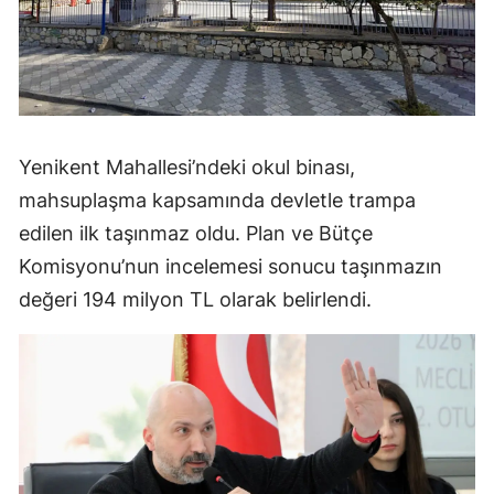
Yenikent Mahallesi’ndeki okul binası,
mahsuplaşma kapsamında devletle trampa
edilen ilk taşınmaz oldu. Plan ve Bütçe
Komisyonu’nun incelemesi sonucu taşınmazın
değeri 194 milyon TL olarak belirlendi.