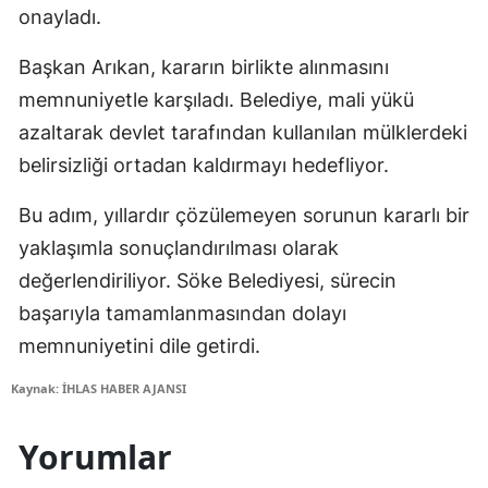
onayladı.
Başkan Arıkan, kararın birlikte alınmasını
memnuniyetle karşıladı. Belediye, mali yükü
azaltarak devlet tarafından kullanılan mülklerdeki
belirsizliği ortadan kaldırmayı hedefliyor.
Bu adım, yıllardır çözülemeyen sorunun kararlı bir
yaklaşımla sonuçlandırılması olarak
değerlendiriliyor. Söke Belediyesi, sürecin
başarıyla tamamlanmasından dolayı
memnuniyetini dile getirdi.
Kaynak: İHLAS HABER AJANSI
Yorumlar