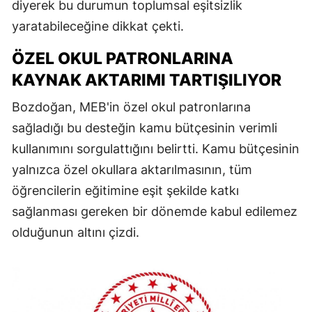
diyerek bu durumun toplumsal eşitsizlik
yaratabileceğine dikkat çekti.
ÖZEL OKUL PATRONLARINA
KAYNAK AKTARIMI TARTIŞILIYOR
Bozdoğan, MEB'in özel okul patronlarına
sağladığı bu desteğin kamu bütçesinin verimli
kullanımını sorgulattığını belirtti. Kamu bütçesinin
yalnızca özel okullara aktarılmasının, tüm
öğrencilerin eğitimine eşit şekilde katkı
sağlanması gereken bir dönemde kabul edilemez
olduğunun altını çizdi.