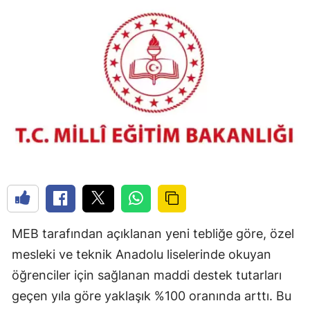
MEB tarafından açıklanan yeni tebliğe göre, özel
mesleki ve teknik Anadolu liselerinde okuyan
öğrenciler için sağlanan maddi destek tutarları
geçen yıla göre yaklaşık %100 oranında arttı. Bu