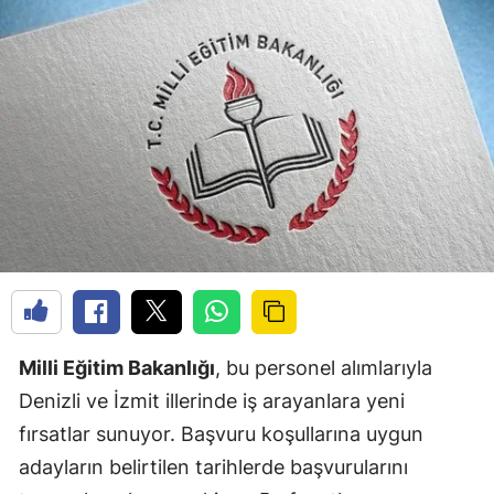
Milli Eğitim Bakanlığı
, bu personel alımlarıyla
Denizli ve İzmit illerinde iş arayanlara yeni
fırsatlar sunuyor. Başvuru koşullarına uygun
adayların belirtilen tarihlerde başvurularını