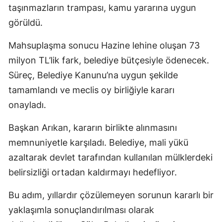
taşınmazların trampası, kamu yararına uygun
görüldü.
Mahsuplaşma sonucu Hazine lehine oluşan 73
milyon TL’lik fark, belediye bütçesiyle ödenecek.
Süreç, Belediye Kanunu’na uygun şekilde
tamamlandı ve meclis oy birliğiyle kararı
onayladı.
Başkan Arıkan, kararın birlikte alınmasını
memnuniyetle karşıladı. Belediye, mali yükü
azaltarak devlet tarafından kullanılan mülklerdeki
belirsizliği ortadan kaldırmayı hedefliyor.
Bu adım, yıllardır çözülemeyen sorunun kararlı bir
yaklaşımla sonuçlandırılması olarak