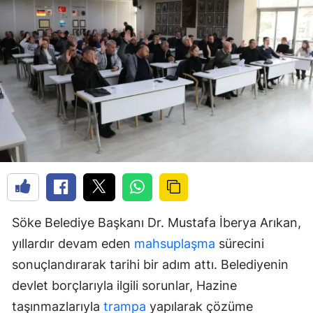
Söke Belediye Başkanı Dr. Mustafa İberya Arıkan,
yıllardır devam eden
mahsuplaşma
sürecini
sonuçlandırarak tarihi bir adım attı. Belediyenin
devlet borçlarıyla ilgili sorunlar, Hazine
taşınmazlarıyla
trampa
yapılarak çözüme