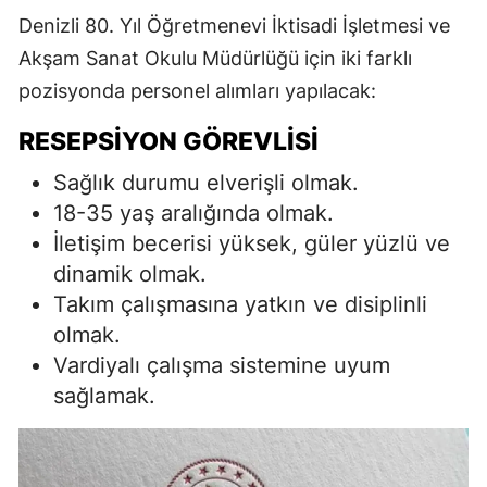
Denizli 80. Yıl Öğretmenevi İktisadi İşletmesi ve
Akşam Sanat Okulu Müdürlüğü için iki farklı
pozisyonda personel alımları yapılacak:
RESEPSIYON GÖREVLISI
Sağlık durumu elverişli olmak.
18-35 yaş aralığında olmak.
İletişim becerisi yüksek, güler yüzlü ve
dinamik olmak.
Takım çalışmasına yatkın ve disiplinli
olmak.
Vardiyalı çalışma sistemine uyum
sağlamak.