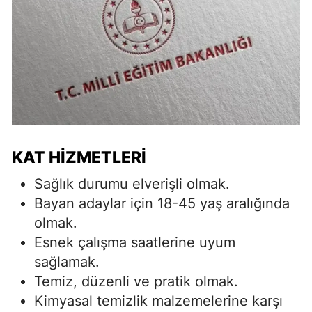
KAT HIZMETLERI
Sağlık durumu elverişli olmak.
Bayan adaylar için 18-45 yaş aralığında
olmak.
Esnek çalışma saatlerine uyum
sağlamak.
Temiz, düzenli ve pratik olmak.
Kimyasal temizlik malzemelerine karşı