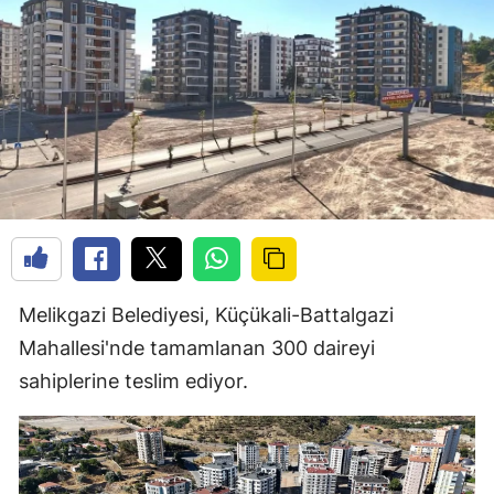
Melikgazi Belediyesi, Küçükali-Battalgazi
Mahallesi'nde tamamlanan 300 daireyi
sahiplerine teslim ediyor.