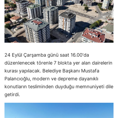
24 Eylül Çarşamba günü saat 16.00'da
düzenlenecek törenle 7 blokta yer alan dairelerin
kurası yapılacak. Belediye Başkanı Mustafa
Palancıoğlu, modern ve depreme dayanıklı
konutların tesliminden duyduğu memnuniyeti dile
getirdi.