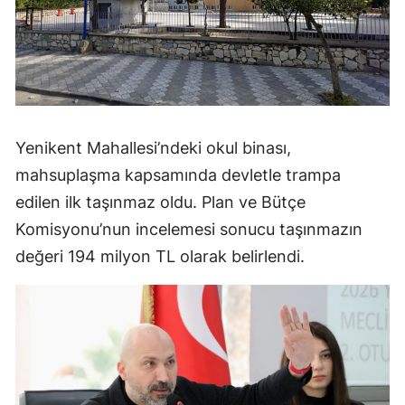
Yenikent Mahallesi’ndeki okul binası,
mahsuplaşma kapsamında devletle trampa
edilen ilk taşınmaz oldu. Plan ve Bütçe
Komisyonu’nun incelemesi sonucu taşınmazın
değeri 194 milyon TL olarak belirlendi.