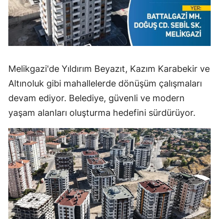
Melikgazi'de Yıldırım Beyazıt, Kazım Karabekir ve
Altınoluk gibi mahallelerde dönüşüm çalışmaları
devam ediyor. Belediye, güvenli ve modern
yaşam alanları oluşturma hedefini sürdürüyor.