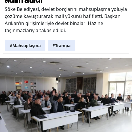
Söke Belediyesi, devlet borçlarını mahsuplaşma yoluyla
çözüme kavuşturarak mali yükünü hafifletti. Başkan
Arıkan’ın girişimleriyle devlet binaları Hazine
taşınmazlarıyla takas edildi.
#Mahsuplaşma
#Trampa