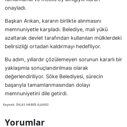
onayladı.
Başkan Arıkan, kararın birlikte alınmasını
memnuniyetle karşıladı. Belediye, mali yükü
azaltarak devlet tarafından kullanılan mülklerdeki
belirsizliği ortadan kaldırmayı hedefliyor.
Bu adım, yıllardır çözülemeyen sorunun kararlı bir
yaklaşımla sonuçlandırılması olarak
değerlendiriliyor. Söke Belediyesi, sürecin
başarıyla tamamlanmasından dolayı
memnuniyetini dile getirdi.
Kaynak: İHLAS HABER AJANSI
Yorumlar