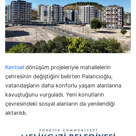
Kentsel
dönüşüm projeleriyle mahallelerin
çehresinin değiştiğini belirten Palancıoğlu,
vatandaşların daha konforlu yaşam alanlarına
kavuştuğunu vurguladı. Yeni konutların
çevresindeki sosyal alanların da yenilendiği
aktarıldı.