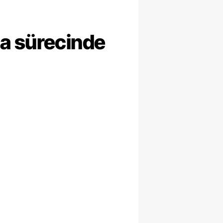
ma sürecinde