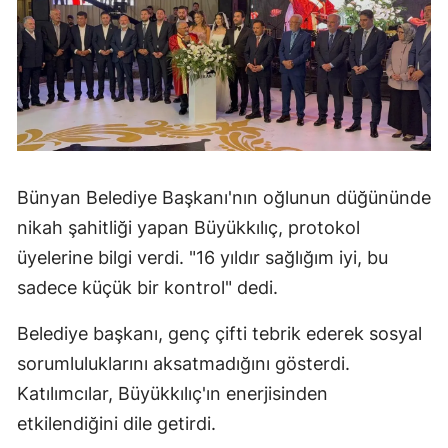
Bünyan Belediye Başkanı'nın oğlunun düğününde
nikah şahitliği yapan Büyükkılıç, protokol
üyelerine bilgi verdi. "16 yıldır sağlığım iyi, bu
sadece küçük bir kontrol" dedi.
Belediye başkanı, genç çifti tebrik ederek sosyal
sorumluluklarını aksatmadığını gösterdi.
Katılımcılar, Büyükkılıç'ın enerjisinden
etkilendiğini dile getirdi.