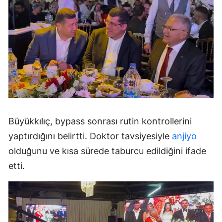
Büyükkılıç, bypass sonrası rutin kontrollerini
yaptırdığını belirtti. Doktor tavsiyesiyle
anjiyo
olduğunu ve kısa sürede taburcu edildiğini ifade
etti.