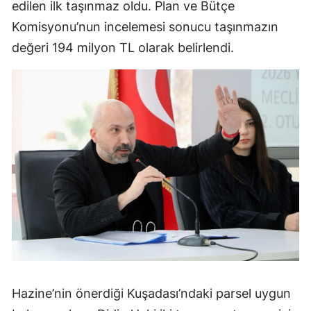
edilen ilk taşınmaz oldu. Plan ve Bütçe
Komisyonu’nun incelemesi sonucu taşınmazın
değeri 194 milyon TL olarak belirlendi.
Hazine’nin önerdiği Kuşadası’ndaki parsel uygun