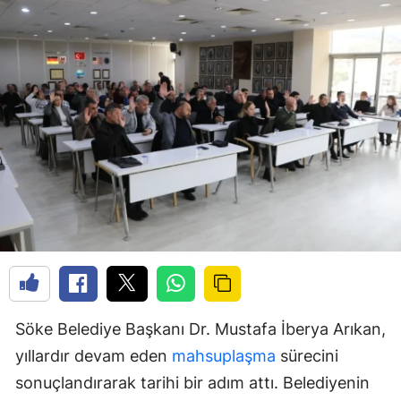
Söke Belediye Başkanı Dr. Mustafa İberya Arıkan,
yıllardır devam eden
mahsuplaşma
sürecini
sonuçlandırarak tarihi bir adım attı. Belediyenin