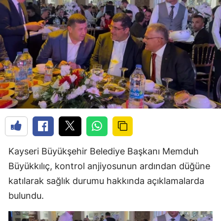
Kayseri Büyükşehir Belediye Başkanı Memduh
Büyükkılıç, kontrol anjiyosunun ardından düğüne
katılarak sağlık durumu hakkında açıklamalarda
bulundu.