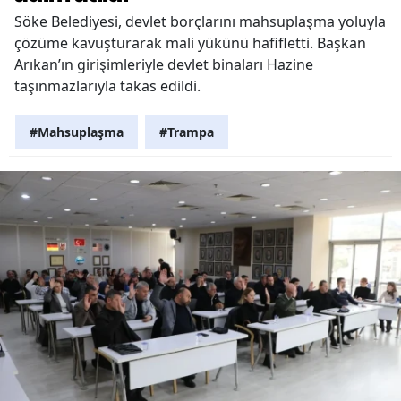
Söke Belediyesi, devlet borçlarını mahsuplaşma yoluyla
çözüme kavuşturarak mali yükünü hafifletti. Başkan
Arıkan’ın girişimleriyle devlet binaları Hazine
taşınmazlarıyla takas edildi.
#Mahsuplaşma
#Trampa