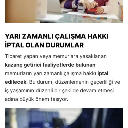
YARI ZAMANLI ÇALIŞMA HAKKI
İPTAL OLAN DURUMLAR
Ticaret yapan veya memurlara yasaklanan
kazanç getirici faaliyetlerde bulunan
memurların yarı zamanlı çalışma hakkı
iptal
edilecek
. Bu durum, düzenlemenin geçerliliği ve
iş yaşamının düzenli bir şekilde devam etmesi
adına büyük önem taşıyor.