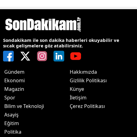
Sondakikam ile son dakika haberleri okuyabilir ve
sıcak gelişmelere göz atabilirsiniz.
Gündem
Hakkımızda
Ekonomi
Gizlilik Politikası
Magazin
Künye
Spor
İletişim
Bilim ve Teknoloji
Çerez Politikası
Asayiş
Eğitim
Politika