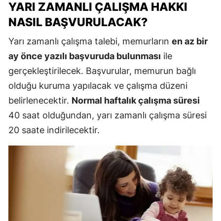
YARI ZAMANLI ÇALIŞMA HAKKI
NASIL BAŞVURULACAK?
Yarı zamanlı çalışma talebi, memurların
en az bir
ay önce yazılı başvuruda bulunması
ile
gerçekleştirilecek. Başvurular, memurun bağlı
olduğu kuruma yapılacak ve çalışma düzeni
belirlenecektir.
Normal haftalık çalışma süresi
40 saat olduğundan, yarı zamanlı çalışma süresi
20 saate indirilecektir.