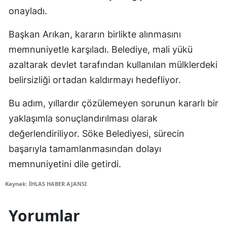
onayladı.
Başkan Arıkan, kararın birlikte alınmasını
memnuniyetle karşıladı. Belediye, mali yükü
azaltarak devlet tarafından kullanılan mülklerdeki
belirsizliği ortadan kaldırmayı hedefliyor.
Bu adım, yıllardır çözülemeyen sorunun kararlı bir
yaklaşımla sonuçlandırılması olarak
değerlendiriliyor. Söke Belediyesi, sürecin
başarıyla tamamlanmasından dolayı
memnuniyetini dile getirdi.
Kaynak: İHLAS HABER AJANSI
Yorumlar