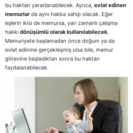
bu haktan yararlanabilecek. Ayrıca,
evlat edinen
memurlar
da aynı hakka sahip olacak. Eğer
eşlerin ikisi de memursa, yarı zamanlı çalışma
hakkı
dönüşümlü olarak kullanılabilecek
.
Memuriyete başlamadan önce doğum ya da
evlat edinme gerçekleşmiş olsa bile, memur
görevine başladıktan sonra bu haktan
faydalanabilecek.