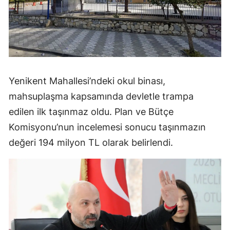
Yenikent Mahallesi’ndeki okul binası,
mahsuplaşma kapsamında devletle trampa
edilen ilk taşınmaz oldu. Plan ve Bütçe
Komisyonu’nun incelemesi sonucu taşınmazın
değeri 194 milyon TL olarak belirlendi.