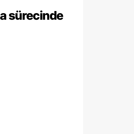
ma sürecinde