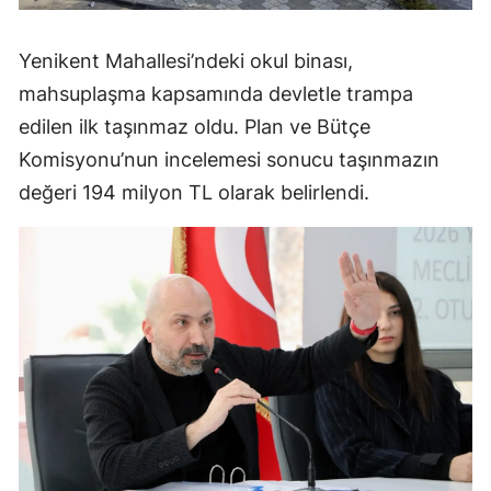
Yenikent Mahallesi’ndeki okul binası,
mahsuplaşma kapsamında devletle trampa
edilen ilk taşınmaz oldu. Plan ve Bütçe
Komisyonu’nun incelemesi sonucu taşınmazın
değeri 194 milyon TL olarak belirlendi.