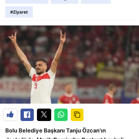
#Ziyaret
Bolu Belediye Başkanı Tanju Özcan'ın