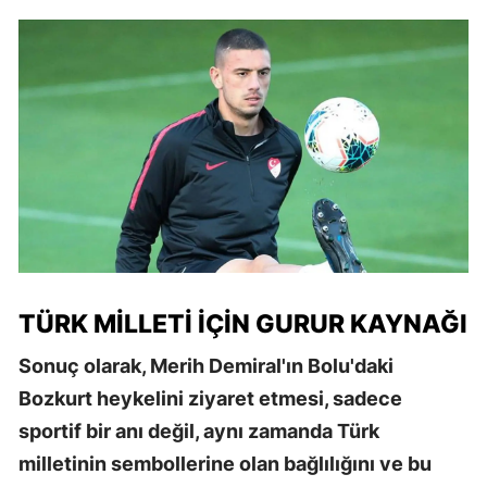
TÜRK MILLETI İÇIN GURUR KAYNAĞI
Sonuç olarak, Merih Demiral'ın Bolu'daki
Bozkurt heykelini ziyaret etmesi, sadece
sportif bir anı değil, aynı zamanda Türk
milletinin sembollerine olan bağlılığını ve bu