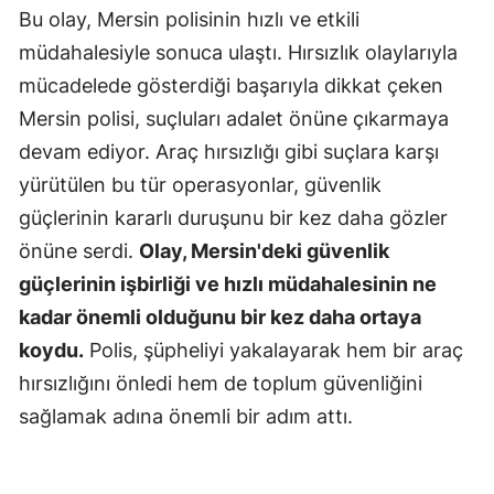
Bu olay, Mersin polisinin hızlı ve etkili
müdahalesiyle sonuca ulaştı. Hırsızlık olaylarıyla
mücadelede gösterdiği başarıyla dikkat çeken
Mersin polisi, suçluları adalet önüne çıkarmaya
devam ediyor. Araç hırsızlığı gibi suçlara karşı
yürütülen bu tür operasyonlar, güvenlik
güçlerinin kararlı duruşunu bir kez daha gözler
önüne serdi.
Olay, Mersin'deki güvenlik
güçlerinin işbirliği ve hızlı müdahalesinin ne
kadar önemli olduğunu bir kez daha ortaya
koydu.
Polis, şüpheliyi yakalayarak hem bir araç
hırsızlığını önledi hem de toplum güvenliğini
sağlamak adına önemli bir adım attı.