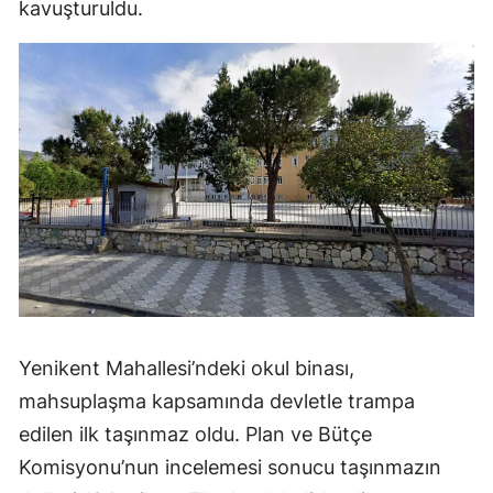
kavuşturuldu.
Yenikent Mahallesi’ndeki okul binası,
mahsuplaşma kapsamında devletle trampa
edilen ilk taşınmaz oldu. Plan ve Bütçe
Komisyonu’nun incelemesi sonucu taşınmazın