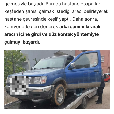
gelmesiyle başladı. Burada hastane otoparkını
keşfeden şahıs, çalmak istediği aracı belirleyerek
hastane çevresinde keşif yaptı. Daha sonra,
kamyonetle geri dönerek
arka camını kırarak
aracın içine girdi ve düz kontak yöntemiyle
çalmayı başardı.