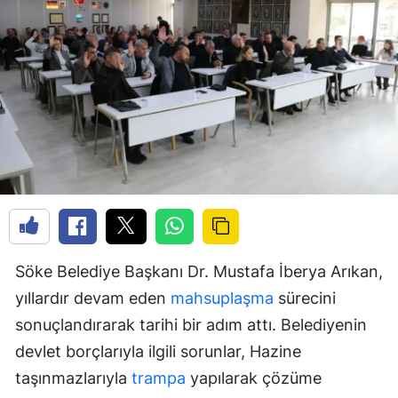
Söke Belediye Başkanı Dr. Mustafa İberya Arıkan,
yıllardır devam eden
mahsuplaşma
sürecini
sonuçlandırarak tarihi bir adım attı. Belediyenin
devlet borçlarıyla ilgili sorunlar, Hazine
taşınmazlarıyla
trampa
yapılarak çözüme