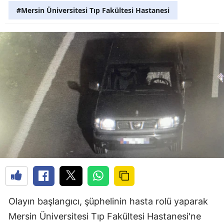
#Mersin Üniversitesi Tıp Fakültesi Hastanesi
Olayın başlangıcı, şüphelinin hasta rolü yaparak
Mersin Üniversitesi Tıp Fakültesi Hastanesi'ne