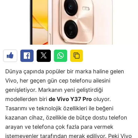
Dünya çapında popüler bir marka haline gelen
Vivo, her geçen gün cep telefonu ailesini
genişletiyor. Markanın yeni geliştirdiği
modellerden biri
de Vivo Y37 Pro
oluyor.
Tasarımı ve teknolojik özellikleri ile beğeni
kazanan cihaz, özellikle de bütçe dostu telefon
arayan ve telefona çok fazla para vermek
istemeyenler tarafından merak ediliyor. Peki Vivo