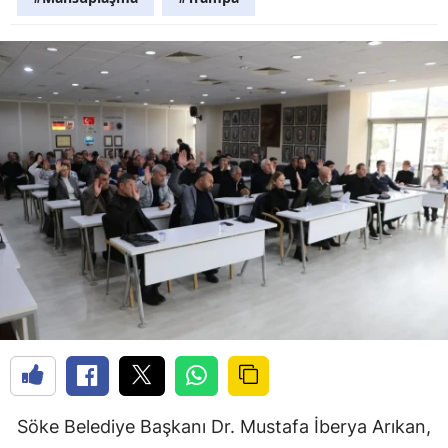
Söke Belediye Başkanı Dr. Mustafa İberya Arıkan,