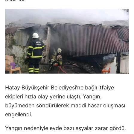
Hatay Büyükşehir Belediyesi'ne bağlı itfaiye
ekipleri hızla olay yerine ulaştı. Yangın,
büyümeden söndürülerek maddi hasar oluşması
engellendi.
Yangın nedeniyle evde bazı eşyalar zarar gördü.