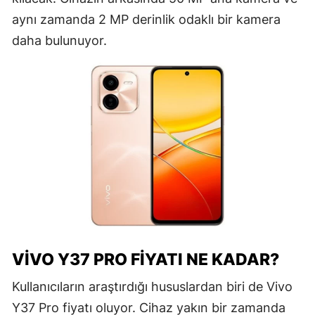
aynı zamanda 2 MP derinlik odaklı bir kamera
daha bulunuyor.
VIVO Y37 PRO FIYATI NE KADAR?
Kullanıcıların araştırdığı hususlardan biri de Vivo
Y37 Pro fiyatı oluyor. Cihaz yakın bir zamanda