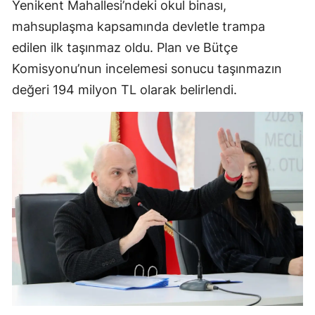
Yenikent Mahallesi’ndeki okul binası,
mahsuplaşma kapsamında devletle trampa
edilen ilk taşınmaz oldu. Plan ve Bütçe
Komisyonu’nun incelemesi sonucu taşınmazın
değeri 194 milyon TL olarak belirlendi.