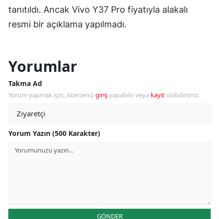
tanıtıldı. Ancak Vivo Y37 Pro fiyatıyla alakalı
resmi bir açıklama yapılmadı.
Yorumlar
Takma Ad
Yorum yapmak için, isterseniz
giriş
yapabilir veya
kayıt
olabilirsiniz.
Yorum Yazın (500 Karakter)
GÖNDER