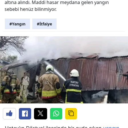
altına alındı. Maddi hasar meydana gelen yangın
sebebi henüz bilinmiyor.
#Yangın
#İtfaiye