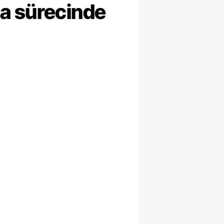
ma sürecinde