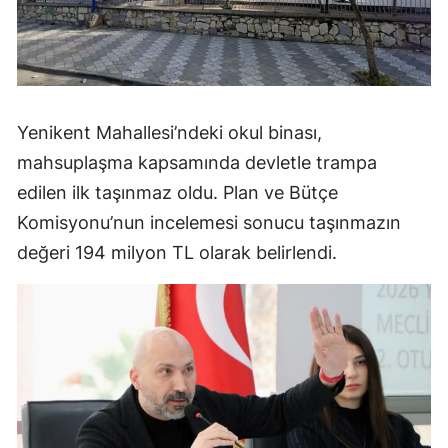
Yenikent Mahallesi’ndeki okul binası,
mahsuplaşma kapsamında devletle trampa
edilen ilk taşınmaz oldu. Plan ve Bütçe
Komisyonu’nun incelemesi sonucu taşınmazın
değeri 194 milyon TL olarak belirlendi.