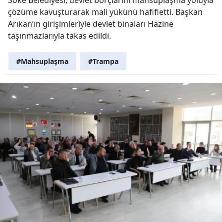
çözüme kavuşturarak mali yükünü hafifletti. Başkan
Arıkan’ın girişimleriyle devlet binaları Hazine
taşınmazlarıyla takas edildi.
#Mahsuplaşma
#Trampa