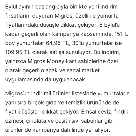
Eylül ayının başlangıcıyla birlikte yeni indirim
fırsatlarını duyuran Migros, özellikle yumurta
fiyatlarındaki düşüşle dikkat çekiyor. 8 Eylül’e
kadar geçerli olan kampanya kapsamında, 15’li L
boy yumurtalar 64,95 TL, 30’lu yumurtalar ise
109,95 TL olarak satışa sunuluyor. Bu indirim,
yalnızca Migros Money kart sahiplerine özel
olarak geçerli olacak ve sanal market
uygulamasında da uygulanacak.
Migros’un indirimli ürünler listesinde yumurtaların
yanı sıra birçok gıda ve temizlik ürününde de
fiyat düşüşleri dikkat çekiyor. Emsal ceviz, fındık
ezmesi, çikolata ve çeşitli sıvı sabunlar gibi
ürünler de kampanya dahilinde yer alıyor.