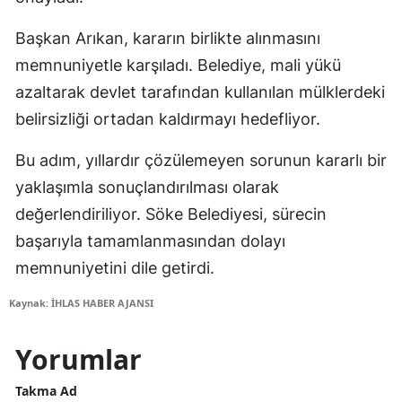
Başkan Arıkan, kararın birlikte alınmasını
memnuniyetle karşıladı. Belediye, mali yükü
azaltarak devlet tarafından kullanılan mülklerdeki
belirsizliği ortadan kaldırmayı hedefliyor.
Bu adım, yıllardır çözülemeyen sorunun kararlı bir
yaklaşımla sonuçlandırılması olarak
değerlendiriliyor. Söke Belediyesi, sürecin
başarıyla tamamlanmasından dolayı
memnuniyetini dile getirdi.
Kaynak: İHLAS HABER AJANSI
Yorumlar
Takma Ad