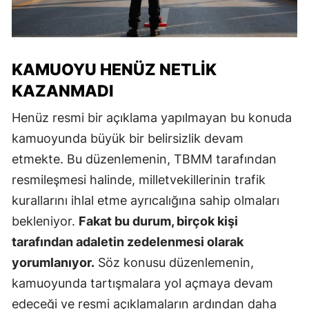
KAMUOYU HENÜZ NETLIK
KAZANMADI
Henüz resmi bir açıklama yapılmayan bu konuda
kamuoyunda büyük bir belirsizlik devam
etmekte. Bu düzenlemenin, TBMM tarafından
resmileşmesi halinde, milletvekillerinin trafik
kurallarını ihlal etme ayrıcalığına sahip olmaları
bekleniyor.
Fakat bu durum, birçok kişi
tarafından adaletin zedelenmesi olarak
yorumlanıyor.
Söz konusu düzenlemenin,
kamuoyunda tartışmalara yol açmaya devam
edeceği ve resmi açıklamaların ardından daha