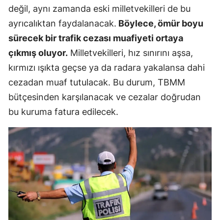
değil, aynı zamanda eski milletvekilleri de bu
ayrıcalıktan faydalanacak.
Böylece, ömür boyu
sürecek bir trafik cezası muafiyeti ortaya
çıkmış oluyor.
Milletvekilleri, hız sınırını aşsa,
kırmızı ışıkta geçse ya da radara yakalansa dahi
cezadan muaf tutulacak. Bu durum, TBMM
bütçesinden karşılanacak ve cezalar doğrudan
bu kuruma fatura edilecek.