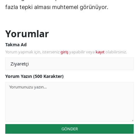
fazla tepki alması muhtemel görünüyor.
Yorumlar
Takma Ad
Yorum yapmak için, isterseniz
giriş
yapabilir veya
kayıt
olabilirsiniz.
Yorum Yazın (500 Karakter)
GÖNDER