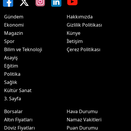
Gündem
Hakkımızda
Ekonomi
Gizlilik Politikası
Magazin
Künye
Spor
İletişim
Bilim ve Teknoloji
Çerez Politikası
Asayiş
Eğitim
Politika
Sağlık
Kültür Sanat
3. Sayfa
Borsalar
Hava Durumu
Altın Fiyatları
Namaz Vakitleri
Döviz Fiyatları
Puan Durumu