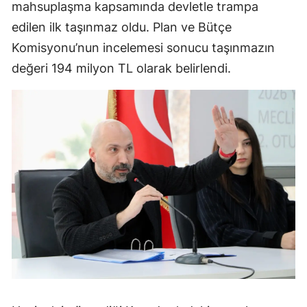
mahsuplaşma kapsamında devletle trampa
edilen ilk taşınmaz oldu. Plan ve Bütçe
Komisyonu’nun incelemesi sonucu taşınmazın
değeri 194 milyon TL olarak belirlendi.