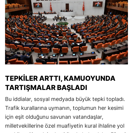
TEPKILER ARTTI, KAMUOYUNDA
TARTIŞMALAR BAŞLADI
Bu iddialar, sosyal medyada büyük tepki topladı.
Trafik kurallarına uymanın, toplumun her kesimi
için eşit olduğunu savunan vatandaşlar,
milletvekillerine özel muafiyetin kural ihlaline yol