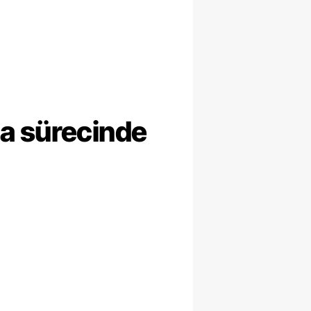
ma sürecinde