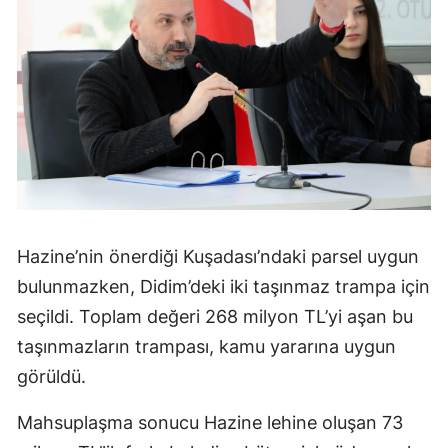
Hazine’nin önerdiği Kuşadası’ndaki parsel uygun
bulunmazken, Didim’deki iki taşınmaz trampa için
seçildi. Toplam değeri 268 milyon TL’yi aşan bu
taşınmazların trampası, kamu yararına uygun
görüldü.
Mahsuplaşma sonucu Hazine lehine oluşan 73