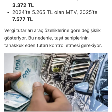
3.372 TL
2024’te 5.265 TL olan MTV, 2025’te
7.577 TL
Vergi tutarları araç özelliklerine göre değişiklik
gösteriyor. Bu nedenle, taşıt sahiplerinin
tahakkuk eden tutarı kontrol etmesi gerekiyor.