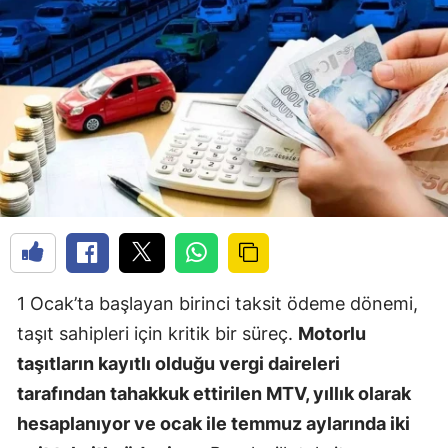
1 Ocak’ta başlayan birinci taksit ödeme dönemi,
taşıt sahipleri için kritik bir süreç.
Motorlu
taşıtların kayıtlı olduğu vergi daireleri
tarafından tahakkuk ettirilen MTV, yıllık olarak
hesaplanıyor ve ocak ile temmuz aylarında iki