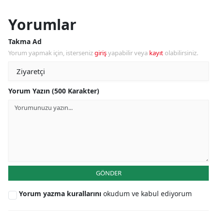
Yorumlar
Takma Ad
Yorum yapmak için, isterseniz
giriş
yapabilir veya
kayıt
olabilirsiniz.
Yorum Yazın (500 Karakter)
GÖNDER
Yorum yazma kurallarını
okudum ve kabul ediyorum