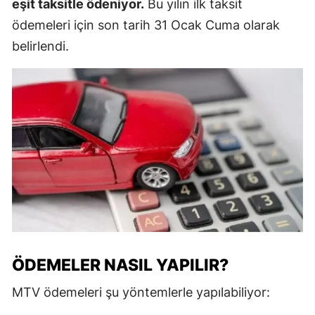
eşit taksitle ödeniyor.
Bu yılın ilk taksit
ödemeleri için son tarih 31 Ocak Cuma olarak
belirlendi.
ÖDEMELER NASIL YAPILIR?
MTV ödemeleri şu yöntemlerle yapılabiliyor: