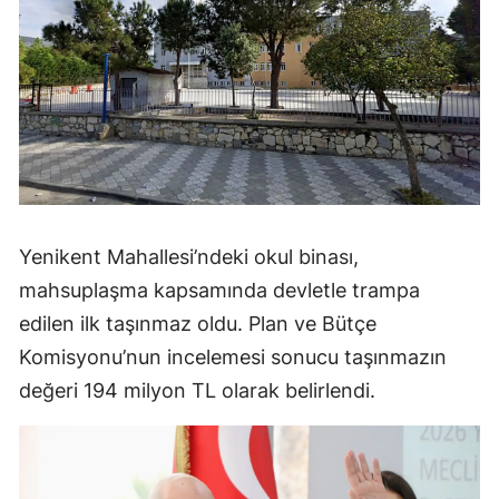
Yenikent Mahallesi’ndeki okul binası,
mahsuplaşma kapsamında devletle trampa
edilen ilk taşınmaz oldu. Plan ve Bütçe
Komisyonu’nun incelemesi sonucu taşınmazın
değeri 194 milyon TL olarak belirlendi.