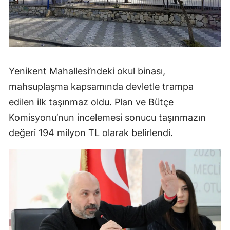
Yenikent Mahallesi’ndeki okul binası,
mahsuplaşma kapsamında devletle trampa
edilen ilk taşınmaz oldu. Plan ve Bütçe
Komisyonu’nun incelemesi sonucu taşınmazın
değeri 194 milyon TL olarak belirlendi.