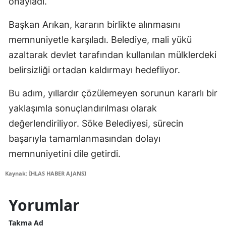
onayladı.
Başkan Arıkan, kararın birlikte alınmasını
memnuniyetle karşıladı. Belediye, mali yükü
azaltarak devlet tarafından kullanılan mülklerdeki
belirsizliği ortadan kaldırmayı hedefliyor.
Bu adım, yıllardır çözülemeyen sorunun kararlı bir
yaklaşımla sonuçlandırılması olarak
değerlendiriliyor. Söke Belediyesi, sürecin
başarıyla tamamlanmasından dolayı
memnuniyetini dile getirdi.
Kaynak: İHLAS HABER AJANSI
Yorumlar
Takma Ad