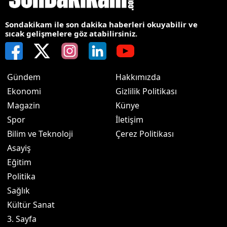
Sondakikam ile son dakika haberleri okuyabilir ve
sıcak gelişmelere göz atabilirsiniz.
Gündem
Hakkımızda
Ekonomi
Gizlilik Politikası
Magazin
Künye
Spor
İletişim
Bilim ve Teknoloji
Çerez Politikası
Asayiş
Eğitim
Politika
Sağlık
Kültür Sanat
3. Sayfa