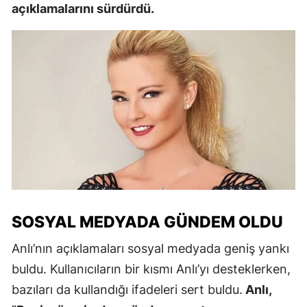
açıklamalarını sürdürdü.
SOSYAL MEDYADA GÜNDEM OLDU
Anlı’nın açıklamaları sosyal medyada geniş yankı
buldu. Kullanıcıların bir kısmı Anlı’yı desteklerken,
bazıları da kullandığı ifadeleri sert buldu.
Anlı,