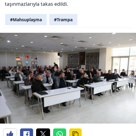
taşınmazlarıyla takas edildi.
#Mahsuplaşma
#Trampa