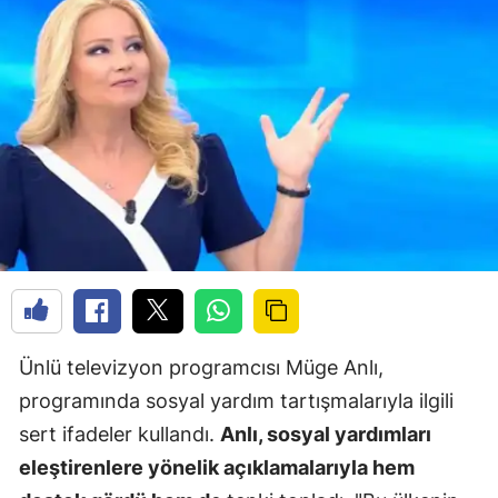
Ünlü televizyon programcısı Müge Anlı,
programında sosyal yardım tartışmalarıyla ilgili
sert ifadeler kullandı.
Anlı, sosyal yardımları
eleştirenlere yönelik açıklamalarıyla hem