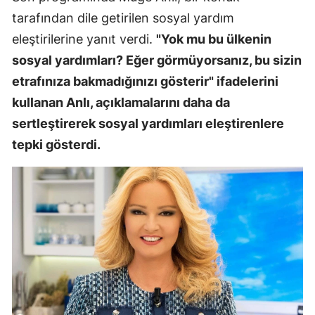
tarafından dile getirilen sosyal yardım
eleştirilerine yanıt verdi.
"Yok mu bu ülkenin
sosyal yardımları? Eğer görmüyorsanız, bu sizin
etrafınıza bakmadığınızı gösterir" ifadelerini
kullanan Anlı, açıklamalarını daha da
sertleştirerek sosyal yardımları eleştirenlere
tepki gösterdi.