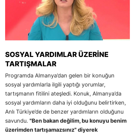
SOSYAL YARDIMLAR ÜZERINE
TARTIŞMALAR
Programda Almanya’dan gelen bir konuğun
sosyal yardımlarla ilgili yaptığı yorumlar,
tartışmanın fitilini ateşledi. Konuk, Almanya’da
sosyal yardımların daha iyi olduğunu belirtirken,
Anlı Türkiye’de de benzer yardımların olduğunu
savundu.
"Ben bakan değilim, bu konuyu benim
üzerimden tartışamazsınız" diyerek