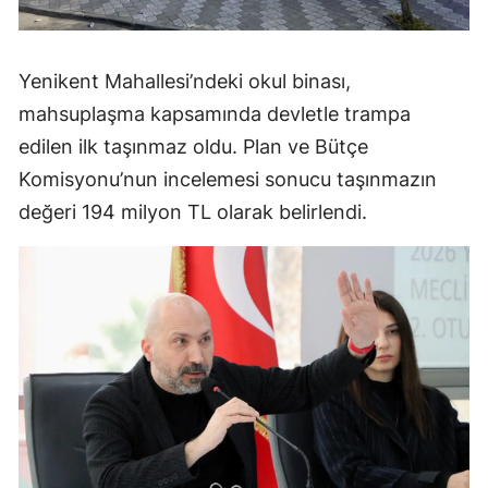
Yenikent Mahallesi’ndeki okul binası,
mahsuplaşma kapsamında devletle trampa
edilen ilk taşınmaz oldu. Plan ve Bütçe
Komisyonu’nun incelemesi sonucu taşınmazın
değeri 194 milyon TL olarak belirlendi.