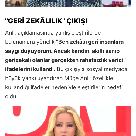
"GERI ZEKÂLILIK" ÇIKIŞI
Anlı, açıklamasında yanlış eleştirilerde
bulunanlara yönelik
"Ben zekâsı geri insanlara
saygı duyuyorum. Ancak kendini akıllı sanıp
gerizekalı olanlar gerçekten rahatsızlık verici"
ifadelerini kullandı.
Bu çıkışıyla sosyal medyada
büyük yankı uyandıran Müge Anlı, özellikle
kullandığı ifadeler nedeniyle eleştirilerin hedefi
oldu.