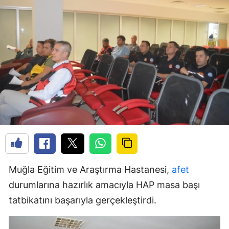
Muğla Eğitim ve Araştırma Hastanesi,
afet
durumlarına hazırlık amacıyla HAP masa başı
tatbikatını başarıyla gerçekleştirdi.