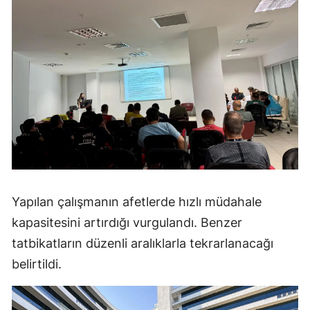
Yapılan çalışmanın afetlerde hızlı müdahale
kapasitesini artırdığı vurgulandı. Benzer
tatbikatların düzenli aralıklarla tekrarlanacağı
belirtildi.