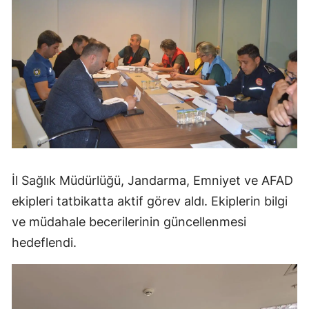
İl Sağlık Müdürlüğü, Jandarma, Emniyet ve AFAD
ekipleri tatbikatta aktif görev aldı. Ekiplerin bilgi
ve müdahale becerilerinin güncellenmesi
hedeflendi.