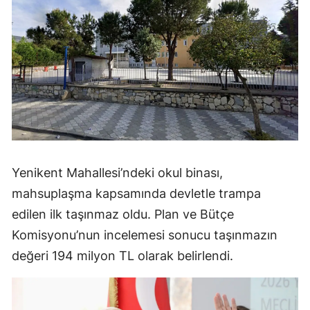
Yenikent Mahallesi’ndeki okul binası,
mahsuplaşma kapsamında devletle trampa
edilen ilk taşınmaz oldu. Plan ve Bütçe
Komisyonu’nun incelemesi sonucu taşınmazın
değeri 194 milyon TL olarak belirlendi.