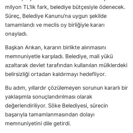
milyon TL’lik fark, belediye bütçesiyle ödenecek.
Süreç, Belediye Kanunu’na uygun şekilde
tamamlandı ve meclis oy birliğiyle kararı
onayladı.
Başkan Arıkan, kararın birlikte alınmasını
memnuniyetle karşıladı. Belediye, mali yükü
azaltarak devlet tarafından kullanılan mülklerdeki
belirsizliği ortadan kaldırmayı hedefliyor.
Bu adım, yıllardır çözülemeyen sorunun kararlı bir
yaklaşımla sonuçlandırılması olarak
değerlendiriliyor. Söke Belediyesi, sürecin
başarıyla tamamlanmasından dolayı
memnuniyetini dile getirdi.