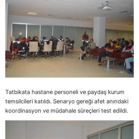
Tatbikata hastane personeli ve paydaş kurum
temsilcileri katıldı. Senaryo gereği afet anındaki
koordinasyon ve müdahale süreçleri test edildi.