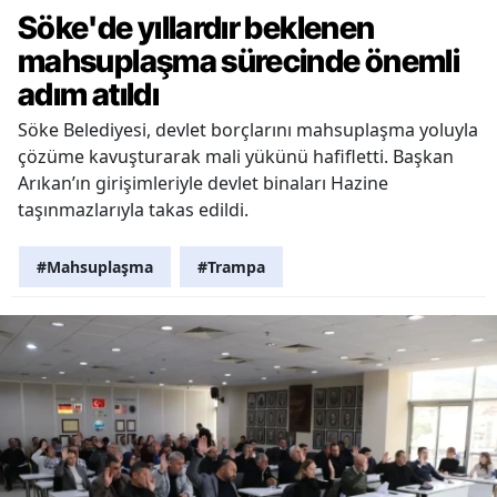
Söke'de yıllardır beklenen
mahsuplaşma sürecinde önemli
adım atıldı
Söke Belediyesi, devlet borçlarını mahsuplaşma yoluyla
çözüme kavuşturarak mali yükünü hafifletti. Başkan
Arıkan’ın girişimleriyle devlet binaları Hazine
taşınmazlarıyla takas edildi.
#Mahsuplaşma
#Trampa