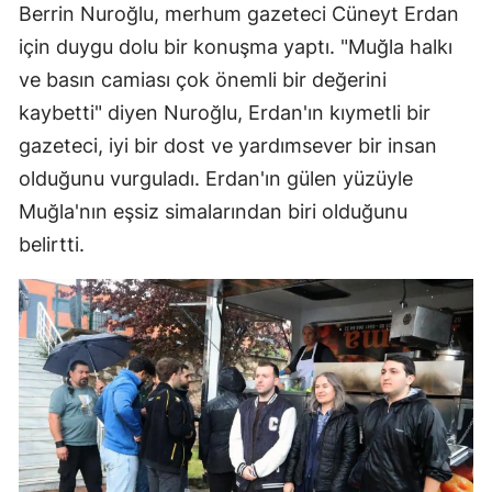
Berrin Nuroğlu, merhum gazeteci Cüneyt Erdan
için duygu dolu bir konuşma yaptı. "Muğla halkı
ve basın camiası çok önemli bir değerini
kaybetti" diyen Nuroğlu, Erdan'ın kıymetli bir
gazeteci, iyi bir dost ve yardımsever bir insan
olduğunu vurguladı. Erdan'ın gülen yüzüyle
Muğla'nın eşsiz simalarından biri olduğunu
belirtti.