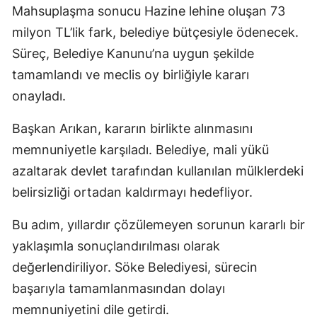
Mahsuplaşma sonucu Hazine lehine oluşan 73
milyon TL’lik fark, belediye bütçesiyle ödenecek.
Süreç, Belediye Kanunu’na uygun şekilde
tamamlandı ve meclis oy birliğiyle kararı
onayladı.
Başkan Arıkan, kararın birlikte alınmasını
memnuniyetle karşıladı. Belediye, mali yükü
azaltarak devlet tarafından kullanılan mülklerdeki
belirsizliği ortadan kaldırmayı hedefliyor.
Bu adım, yıllardır çözülemeyen sorunun kararlı bir
yaklaşımla sonuçlandırılması olarak
değerlendiriliyor. Söke Belediyesi, sürecin
başarıyla tamamlanmasından dolayı
memnuniyetini dile getirdi.