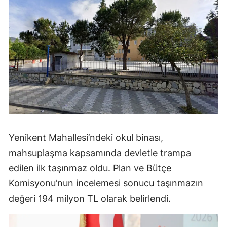
Yenikent Mahallesi’ndeki okul binası,
mahsuplaşma kapsamında devletle trampa
edilen ilk taşınmaz oldu. Plan ve Bütçe
Komisyonu’nun incelemesi sonucu taşınmazın
değeri 194 milyon TL olarak belirlendi.