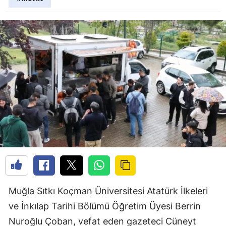
Muğla Sıtkı Koçman Üniversitesi Atatürk İlkeleri
ve İnkılap Tarihi Bölümü Öğretim Üyesi Berrin
Nuroğlu Çoban, vefat eden gazeteci Cüneyt