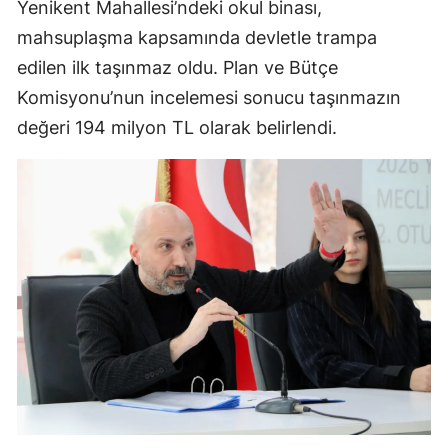
Yenikent Mahallesi’ndeki okul binası,
mahsuplaşma kapsamında devletle trampa
edilen ilk taşınmaz oldu. Plan ve Bütçe
Komisyonu’nun incelemesi sonucu taşınmazın
değeri 194 milyon TL olarak belirlendi.