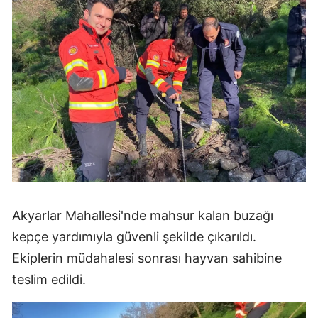
Akyarlar Mahallesi'nde mahsur kalan buzağı
kepçe yardımıyla güvenli şekilde çıkarıldı.
Ekiplerin müdahalesi sonrası hayvan sahibine
teslim edildi.