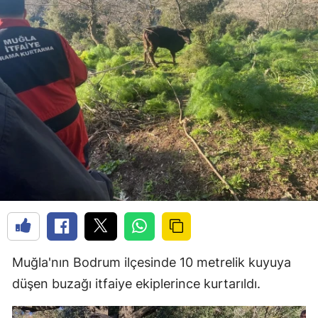
Muğla'nın Bodrum ilçesinde 10 metrelik kuyuya
düşen buzağı itfaiye ekiplerince kurtarıldı.