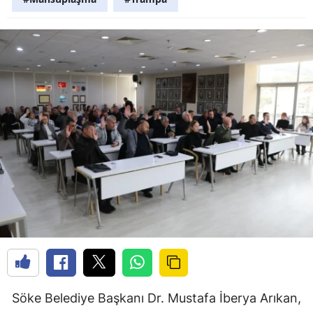
Söke Belediye Başkanı Dr. Mustafa İberya Arıkan,