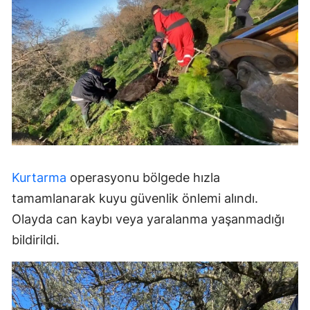
Kurtarma
operasyonu bölgede hızla
tamamlanarak kuyu güvenlik önlemi alındı.
Olayda can kaybı veya yaralanma yaşanmadığı
bildirildi.