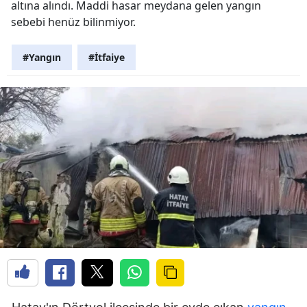
altına alındı. Maddi hasar meydana gelen yangın
sebebi henüz bilinmiyor.
#Yangın
#İtfaiye