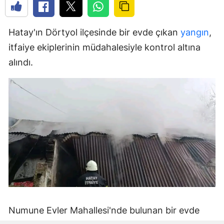
Hatay'ın Dörtyol ilçesinde bir evde çıkan
yangın
,
itfaiye ekiplerinin müdahalesiyle kontrol altına
alındı.
Numune Evler Mahallesi'nde bulunan bir evde