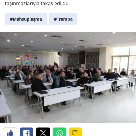
taşınmazlarıyla takas edildi.
#Mahsuplaşma
#Trampa