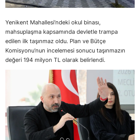
Yenikent Mahallesi’ndeki okul binası,
mahsuplaşma kapsamında devletle trampa
edilen ilk taşınmaz oldu. Plan ve Bütçe
Komisyonu’nun incelemesi sonucu taşınmazın
değeri 194 milyon TL olarak belirlendi.