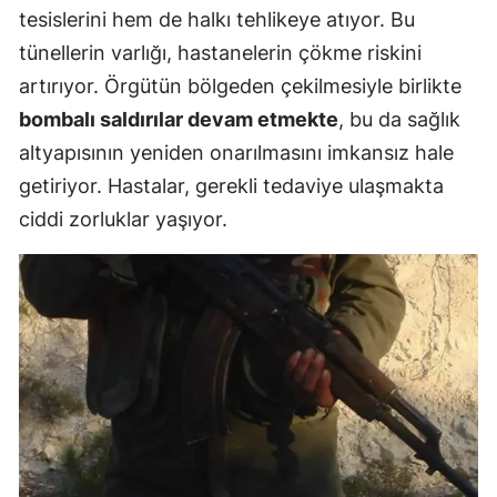
tesislerini hem de halkı tehlikeye atıyor. Bu
tünellerin varlığı, hastanelerin çökme riskini
artırıyor. Örgütün bölgeden çekilmesiyle birlikte
bombalı saldırılar devam etmekte
, bu da sağlık
altyapısının yeniden onarılmasını imkansız hale
getiriyor. Hastalar, gerekli tedaviye ulaşmakta
ciddi zorluklar yaşıyor.