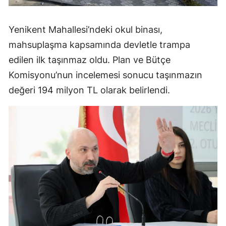
Yenikent Mahallesi’ndeki okul binası,
mahsuplaşma kapsamında devletle trampa
edilen ilk taşınmaz oldu. Plan ve Bütçe
Komisyonu’nun incelemesi sonucu taşınmazın
değeri 194 milyon TL olarak belirlendi.