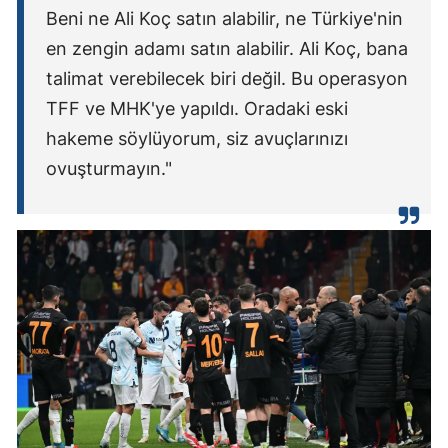
Beni ne Ali Koç satın alabilir, ne Türkiye'nin
en zengin adamı satın alabilir. Ali Koç, bana
talimat verebilecek biri değil. Bu operasyon
TFF ve MHK'ye yapıldı. Oradaki eski
hakeme söylüyorum, siz avuçlarınızı
ovuşturmayın."