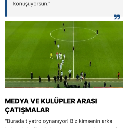
konuşuyorsun."
MEDYA VE KULÜPLER ARASI
ÇATIŞMALAR
"Burada tiyatro oynanıyor! Biz kimsenin arka