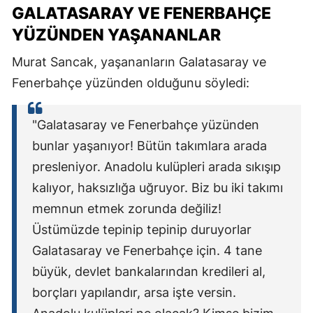
GALATASARAY VE FENERBAHÇE
YÜZÜNDEN YAŞANANLAR
Murat Sancak, yaşananların Galatasaray ve
Fenerbahçe yüzünden olduğunu söyledi:
"Galatasaray ve Fenerbahçe yüzünden
bunlar yaşanıyor! Bütün takımlara arada
presleniyor. Anadolu kulüpleri arada sıkışıp
kalıyor, haksızlığa uğruyor. Biz bu iki takımı
memnun etmek zorunda değiliz!
Üstümüzde tepinip tepinip duruyorlar
Galatasaray ve Fenerbahçe için. 4 tane
büyük, devlet bankalarından kredileri al,
borçları yapılandır, arsa işte versin.