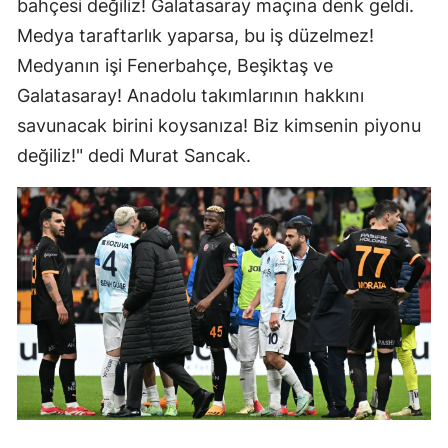
bahçesi değiliz! Galatasaray maçına denk geldi.
Medya taraftarlık yaparsa, bu iş düzelmez!
Medyanın işi Fenerbahçe, Beşiktaş ve
Galatasaray! Anadolu takımlarının hakkını
savunacak birini koysanıza! Biz kimsenin piyonu
değiliz!" dedi Murat Sancak.