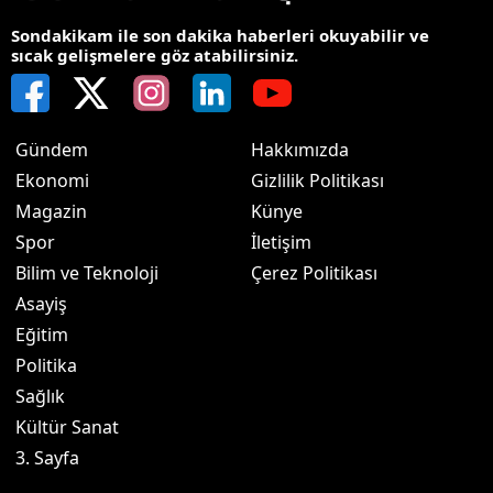
Sondakikam ile son dakika haberleri okuyabilir ve
sıcak gelişmelere göz atabilirsiniz.
Gündem
Hakkımızda
Ekonomi
Gizlilik Politikası
Magazin
Künye
Spor
İletişim
Bilim ve Teknoloji
Çerez Politikası
Asayiş
Eğitim
Politika
Sağlık
Kültür Sanat
3. Sayfa