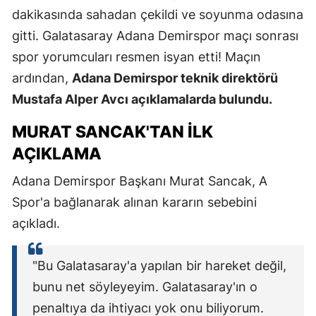
dakikasında sahadan çekildi ve soyunma odasına
gitti. Galatasaray Adana Demirspor maçı sonrası
spor yorumcuları resmen isyan etti! Maçın
ardından,
Adana Demirspor teknik direktörü
Mustafa Alper Avcı açıklamalarda bulundu.
MURAT SANCAK'TAN İLK
AÇIKLAMA
Adana Demirspor Başkanı Murat Sancak, A
Spor'a bağlanarak alınan kararın sebebini
açıkladı.
"Bu Galatasaray'a yapılan bir hareket değil,
bunu net söyleyeyim. Galatasaray'ın o
penaltıya da ihtiyacı yok onu biliyorum.