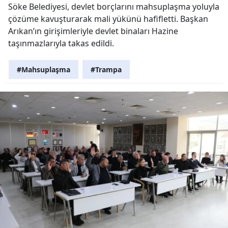
Söke Belediyesi, devlet borçlarını mahsuplaşma yoluyla
çözüme kavuşturarak mali yükünü hafifletti. Başkan
Arıkan’ın girişimleriyle devlet binaları Hazine
taşınmazlarıyla takas edildi.
#Mahsuplaşma
#Trampa