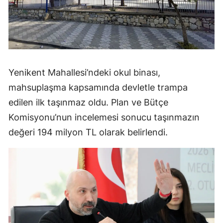
Yenikent Mahallesi’ndeki okul binası,
mahsuplaşma kapsamında devletle trampa
edilen ilk taşınmaz oldu. Plan ve Bütçe
Komisyonu’nun incelemesi sonucu taşınmazın
değeri 194 milyon TL olarak belirlendi.