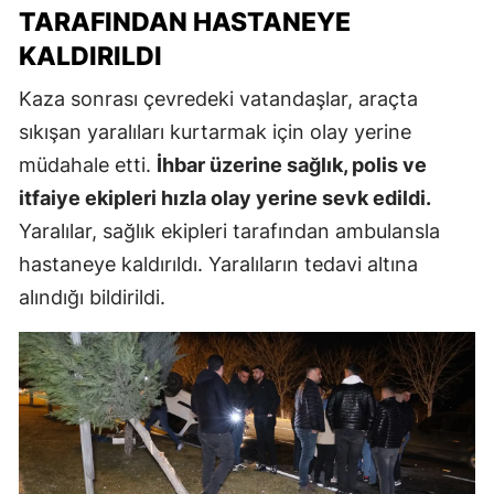
TARAFINDAN HASTANEYE
KALDIRILDI
Kaza sonrası çevredeki vatandaşlar, araçta
sıkışan yaralıları kurtarmak için olay yerine
müdahale etti.
İhbar üzerine sağlık, polis ve
itfaiye ekipleri hızla olay yerine sevk edildi.
Yaralılar, sağlık ekipleri tarafından ambulansla
hastaneye kaldırıldı. Yaralıların tedavi altına
alındığı bildirildi.