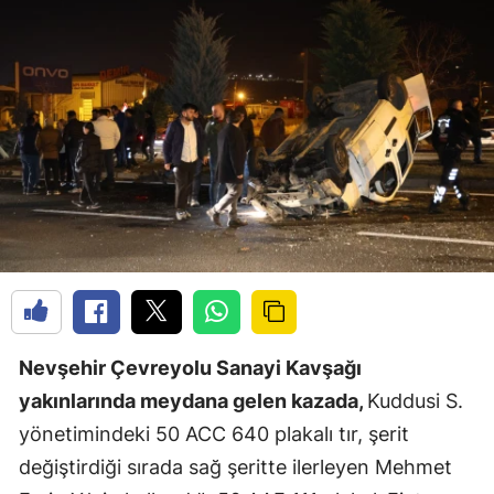
Nevşehir Çevreyolu Sanayi Kavşağı
yakınlarında meydana gelen kazada,
Kuddusi S.
yönetimindeki 50 ACC 640 plakalı tır, şerit
değiştirdiği sırada sağ şeritte ilerleyen Mehmet