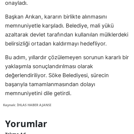
onayladı.
Başkan Arıkan, kararın birlikte alınmasını
memnuniyetle karşıladı. Belediye, mali yükü
azaltarak devlet tarafından kullanılan mülklerdeki
belirsizliği ortadan kaldırmayı hedefliyor.
Bu adım, yıllardır çözülemeyen sorunun kararlı bir
yaklaşımla sonuçlandırılması olarak
değerlendiriliyor. Söke Belediyesi, sürecin
başarıyla tamamlanmasından dolayı
memnuniyetini dile getirdi.
Kaynak: İHLAS HABER AJANSI
Yorumlar