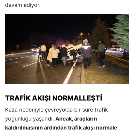
devam ediyor.
TRAFIK AKIŞI NORMALLEŞTI
Kaza nedeniyle çevreyolda bir süre trafik
yoğunluğu yaşandı.
Ancak, araçların
kaldırılmasının ardından trafik akışı normale