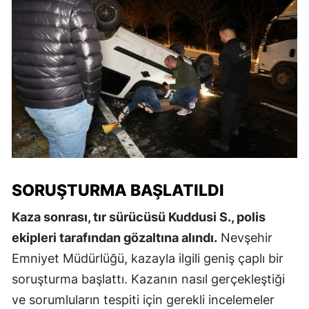
SORUŞTURMA BAŞLATILDI
Kaza sonrası, tır sürücüsü Kuddusi S., polis
ekipleri tarafından gözaltına alındı.
Nevşehir
Emniyet Müdürlüğü, kazayla ilgili geniş çaplı bir
soruşturma başlattı. Kazanın nasıl gerçekleştiği
ve sorumluların tespiti için gerekli incelemeler