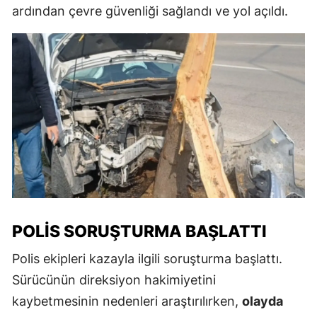
ardından çevre güvenliği sağlandı ve yol açıldı.
POLIS SORUŞTURMA BAŞLATTI
Polis ekipleri kazayla ilgili soruşturma başlattı.
Sürücünün direksiyon hakimiyetini
kaybetmesinin nedenleri araştırılırken,
olayda