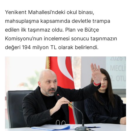
Yenikent Mahallesi’ndeki okul binası,
mahsuplaşma kapsamında devletle trampa
edilen ilk taşınmaz oldu. Plan ve Bütçe
Komisyonu’nun incelemesi sonucu taşınmazın
değeri 194 milyon TL olarak belirlendi.