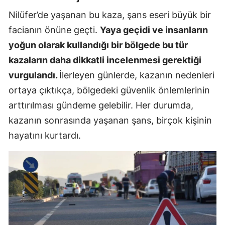
Nilüfer’de yaşanan bu kaza, şans eseri büyük bir
facianın önüne geçti.
Yaya geçidi ve insanların
yoğun olarak kullandığı bir bölgede bu tür
kazaların daha dikkatli incelenmesi gerektiği
vurgulandı.
İlerleyen günlerde, kazanın nedenleri
ortaya çıktıkça, bölgedeki güvenlik önlemlerinin
arttırılması gündeme gelebilir. Her durumda,
kazanın sonrasında yaşanan şans, birçok kişinin
hayatını kurtardı.