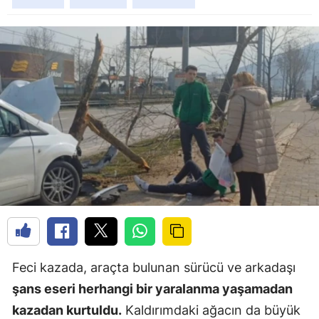
Feci kazada, araçta bulunan sürücü ve arkadaşı
şans eseri herhangi bir yaralanma yaşamadan
kazadan kurtuldu.
Kaldırımdaki ağacın da büyük