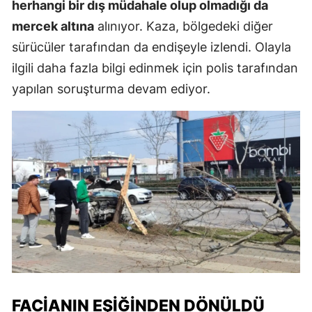
herhangi bir dış müdahale olup olmadığı da
mercek altına
alınıyor. Kaza, bölgedeki diğer
sürücüler tarafından da endişeyle izlendi. Olayla
ilgili daha fazla bilgi edinmek için polis tarafından
yapılan soruşturma devam ediyor.
FACIANIN EŞIĞINDEN DÖNÜLDÜ