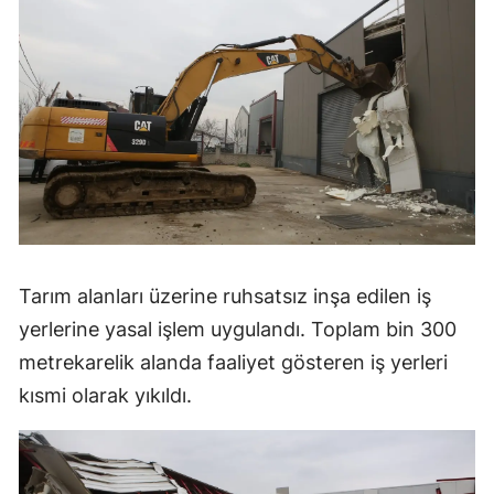
Tarım alanları üzerine ruhsatsız inşa edilen iş
yerlerine yasal işlem uygulandı. Toplam bin 300
metrekarelik alanda faaliyet gösteren iş yerleri
kısmi olarak yıkıldı.