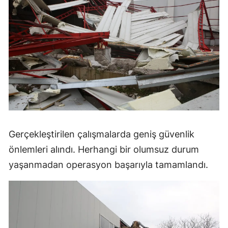
Gerçekleştirilen çalışmalarda geniş güvenlik
önlemleri alındı. Herhangi bir olumsuz durum
yaşanmadan operasyon başarıyla tamamlandı.