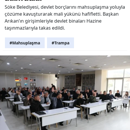
Söke Belediyesi, devlet borçlarını mahsuplaşma yoluyla
çözüme kavuşturarak mali yükünü hafifletti. Başkan
Arıkan’ın girişimleriyle devlet binaları Hazine
taşınmazlarıyla takas edildi.
#Mahsuplaşma
#Trampa