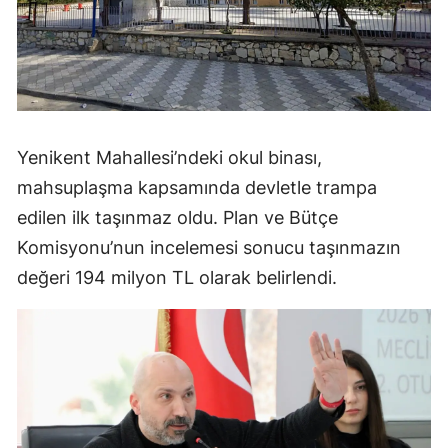
Yenikent Mahallesi’ndeki okul binası,
mahsuplaşma kapsamında devletle trampa
edilen ilk taşınmaz oldu. Plan ve Bütçe
Komisyonu’nun incelemesi sonucu taşınmazın
değeri 194 milyon TL olarak belirlendi.