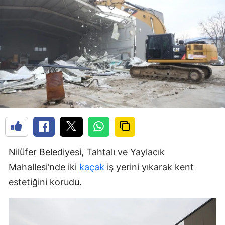
Nilüfer Belediyesi, Tahtalı ve Yaylacık
Mahallesi’nde iki
kaçak
iş yerini yıkarak kent
estetiğini korudu.