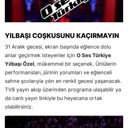
YILBAŞI COŞKUSUNU KAÇIRMAYIN
31 Aralık gecesi, ekran başında eğlence dolu
anlar geçirmek isteyenler için
O Ses Türkiye
Yılbaşı Özel
, mükemmel bir seçenek. Ünlülerin
performansları, jürinin yorumları ve eğlenceli
sahne şovlarıyla yılın en renkli gecesi yaşanacak.
TV8 yayın akışı üzerinden programa ulaşabilir ya
da canlı yayın linkiyle bu heyecana ortak
olabilirsiniz.