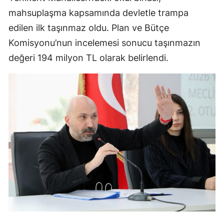
mahsuplaşma kapsamında devletle trampa
edilen ilk taşınmaz oldu. Plan ve Bütçe
Komisyonu’nun incelemesi sonucu taşınmazın
değeri 194 milyon TL olarak belirlendi.