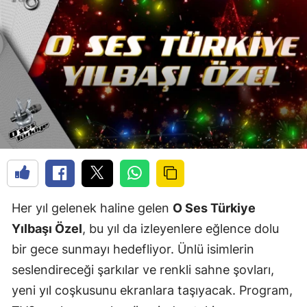
Her yıl gelenek haline gelen
O Ses Türkiye
Yılbaşı Özel
, bu yıl da izleyenlere eğlence dolu
bir gece sunmayı hedefliyor. Ünlü isimlerin
seslendireceği şarkılar ve renkli sahne şovları,
yeni yıl coşkusunu ekranlara taşıyacak. Program,