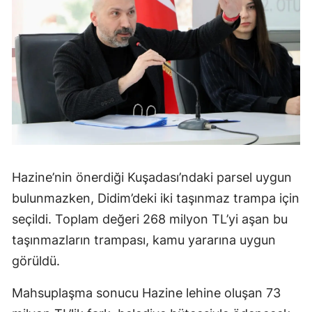
Hazine’nin önerdiği Kuşadası’ndaki parsel uygun
bulunmazken, Didim’deki iki taşınmaz trampa için
seçildi. Toplam değeri 268 milyon TL’yi aşan bu
taşınmazların trampası, kamu yararına uygun
görüldü.
Mahsuplaşma sonucu Hazine lehine oluşan 73