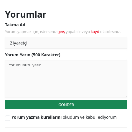
Yorumlar
Takma Ad
Yorum yapmak için, isterseniz
giriş
yapabilir veya
kayıt
olabilirsiniz.
Yorum Yazın (500 Karakter)
GÖNDER
Yorum yazma kurallarını
okudum ve kabul ediyorum