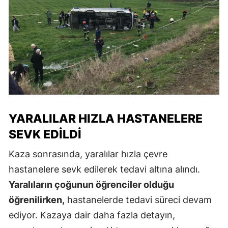
YARALILAR HIZLA HASTANELERE
SEVK EDILDI
Kaza sonrasında, yaralılar hızla çevre
hastanelere sevk edilerek tedavi altına alındı.
Yaralıların çoğunun öğrenciler olduğu
öğrenilirken,
hastanelerde tedavi süreci devam
ediyor. Kazaya dair daha fazla detayın,