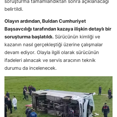
soruşturma tamamlandıktan sonra açıklanacağı
belirtildi.
Olayın ardından, Buldan Cumhuriyet
Başsavcılığı tarafından kazaya ilişkin detaylı bir
soruşturma başlatıldı.
Sürücünün kimliği ve
kazanın nasıl gerçekleştiği üzerine çalışmalar
devam ediyor. Olayla ilgili olarak sürücünün
ifadeleri alınacak ve servis aracının teknik
durumu da incelenecek.