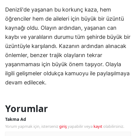
Denizli'de yaşanan bu korkunç kaza, hem
öğrenciler hem de aileleri için büyük bir üzüntü
kaynağı oldu. Olayın ardından, yaşanan can
kaybı ve yaralıların durumu tüm şehirde büyük bir
üzüntüyle karşılandı. Kazanın ardından alınacak
önlemler, benzer trajik olayların tekrar
yaşanmaması için büyük önem taşıyor. Olayla
ilgili gelişmeler oldukça kamuoyu ile paylaşılmaya
devam edilecek.
Yorumlar
Takma Ad
Yorum yapmak için, isterseniz
giriş
yapabilir veya
kayıt
olabilirsiniz.