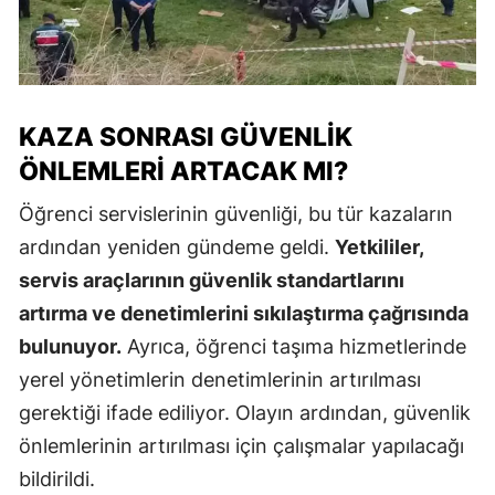
KAZA SONRASI GÜVENLIK
ÖNLEMLERI ARTACAK MI?
Öğrenci servislerinin güvenliği, bu tür kazaların
ardından yeniden gündeme geldi.
Yetkililer,
servis araçlarının güvenlik standartlarını
artırma ve denetimlerini sıkılaştırma çağrısında
bulunuyor.
Ayrıca, öğrenci taşıma hizmetlerinde
yerel yönetimlerin denetimlerinin artırılması
gerektiği ifade ediliyor. Olayın ardından, güvenlik
önlemlerinin artırılması için çalışmalar yapılacağı
bildirildi.