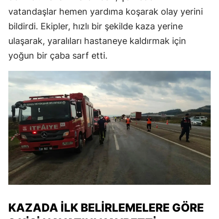
vatandaşlar hemen yardıma koşarak olay yerini
bildirdi. Ekipler, hızlı bir şekilde kaza yerine
ulaşarak, yaralıları hastaneye kaldırmak için
yoğun bir çaba sarf etti.
KAZADA İLK BELIRLEMELERE GÖRE