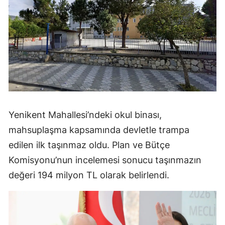
Yenikent Mahallesi’ndeki okul binası,
mahsuplaşma kapsamında devletle trampa
edilen ilk taşınmaz oldu. Plan ve Bütçe
Komisyonu’nun incelemesi sonucu taşınmazın
değeri 194 milyon TL olarak belirlendi.