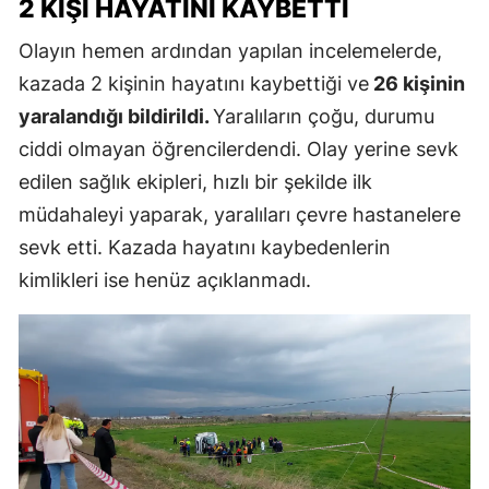
2 KIŞI HAYATINI KAYBETTI
Olayın hemen ardından yapılan incelemelerde,
kazada 2 kişinin hayatını kaybettiği ve
26 kişinin
yaralandığı bildirildi.
Yaralıların çoğu, durumu
ciddi olmayan öğrencilerdendi. Olay yerine sevk
edilen sağlık ekipleri, hızlı bir şekilde ilk
müdahaleyi yaparak, yaralıları çevre hastanelere
sevk etti. Kazada hayatını kaybedenlerin
kimlikleri ise henüz açıklanmadı.