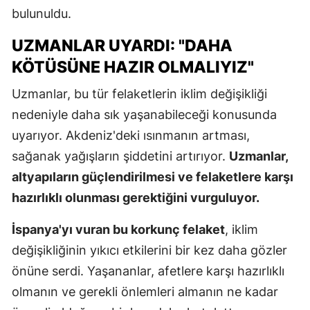
bulunuldu.
UZMANLAR UYARDI: "DAHA
KÖTÜSÜNE HAZIR OLMALIYIZ"
Uzmanlar, bu tür felaketlerin iklim değişikliği
nedeniyle daha sık yaşanabileceği konusunda
uyarıyor. Akdeniz'deki ısınmanın artması,
sağanak yağışların şiddetini artırıyor.
Uzmanlar,
altyapıların güçlendirilmesi ve felaketlere karşı
hazırlıklı olunması gerektiğini vurguluyor.
İspanya'yı vuran bu korkunç felaket
, iklim
değişikliğinin yıkıcı etkilerini bir kez daha gözler
önüne serdi. Yaşananlar, afetlere karşı hazırlıklı
olmanın ve gerekli önlemleri almanın ne kadar