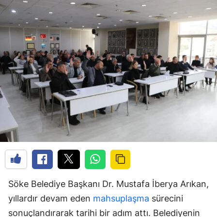
Söke Belediye Başkanı Dr. Mustafa İberya Arıkan,
yıllardır devam eden
mahsuplaşma
sürecini
sonuçlandırarak tarihi bir adım attı. Belediyenin