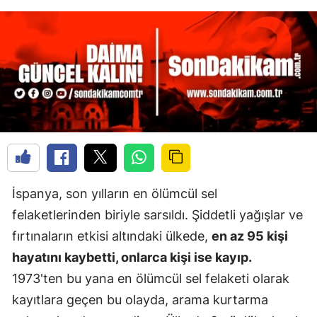
İspanya, son yılların en ölümcül sel
felaketlerinden biriyle sarsıldı. Şiddetli yağışlar ve
fırtınaların etkisi altındaki ülkede,
en az 95 kişi
hayatını kaybetti, onlarca kişi ise kayıp.
1973'ten bu yana en ölümcül sel felaketi olarak
kayıtlara geçen bu olayda, arama kurtarma