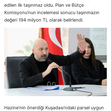
edilen ilk taşınmaz oldu. Plan ve Bütçe
Komisyonu’nun incelemesi sonucu taşınmazın
değeri 194 milyon TL olarak belirlendi.
Hazine’nin önerdiği Kuşadası’ndaki parsel uygun