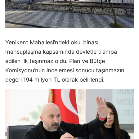
Yenikent Mahallesi’ndeki okul binası,
mahsuplaşma kapsamında devletle trampa
edilen ilk taşınmaz oldu. Plan ve Bütçe
Komisyonu’nun incelemesi sonucu taşınmazın
değeri 194 milyon TL olarak belirlendi.