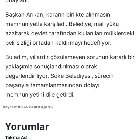
onayladı.
Başkan Arıkan, kararın birlikte alınmasını
memnuniyetle karşıladı. Belediye, mali yükü
azaltarak devlet tarafından kullanılan mülklerdeki
belirsizliği ortadan kaldırmayı hedefliyor.
Bu adım, yıllardır çözülemeyen sorunun kararlı bir
yaklaşımla sonuçlandırılması olarak
değerlendiriliyor. Söke Belediyesi, sürecin
başarıyla tamamlanmasından dolayı
memnuniyetini dile getirdi.
Kaynak: İHLAS HABER AJANSI
Yorumlar
Takma Ad