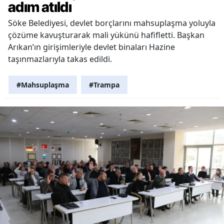
adım atıldı
Söke Belediyesi, devlet borçlarını mahsuplaşma yoluyla
çözüme kavuşturarak mali yükünü hafifletti. Başkan
Arıkan’ın girişimleriyle devlet binaları Hazine
taşınmazlarıyla takas edildi.
#Mahsuplaşma
#Trampa