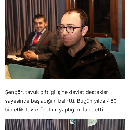
Şengör, tavuk çiftliği işine devlet destekleri
sayesinde başladığını belirtti. Bugün yılda 460
bin etlik tavuk üretimi yaptığını ifade etti.