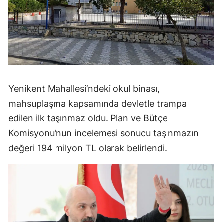
Yenikent Mahallesi’ndeki okul binası,
mahsuplaşma kapsamında devletle trampa
edilen ilk taşınmaz oldu. Plan ve Bütçe
Komisyonu’nun incelemesi sonucu taşınmazın
değeri 194 milyon TL olarak belirlendi.