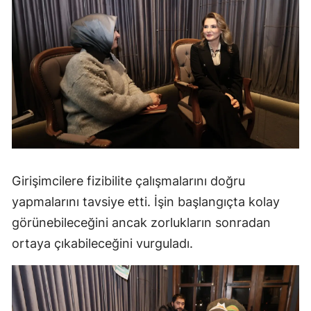
Girişimcilere fizibilite çalışmalarını doğru
yapmalarını tavsiye etti. İşin başlangıçta kolay
görünebileceğini ancak zorlukların sonradan
ortaya çıkabileceğini vurguladı.