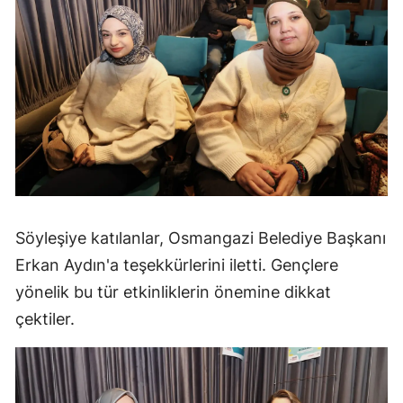
Söyleşiye katılanlar, Osmangazi Belediye Başkanı
Erkan Aydın'a teşekkürlerini iletti. Gençlere
yönelik bu tür etkinliklerin önemine dikkat
çektiler.