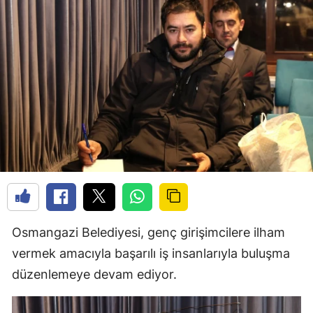
Osmangazi Belediyesi, genç girişimcilere ilham
vermek amacıyla başarılı iş insanlarıyla buluşma
düzenlemeye devam ediyor.