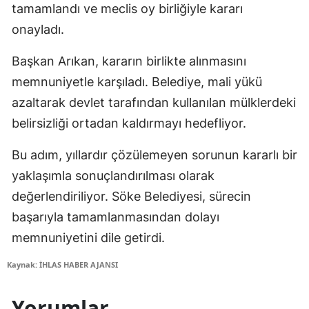
tamamlandı ve meclis oy birliğiyle kararı
onayladı.
Başkan Arıkan, kararın birlikte alınmasını
memnuniyetle karşıladı. Belediye, mali yükü
azaltarak devlet tarafından kullanılan mülklerdeki
belirsizliği ortadan kaldırmayı hedefliyor.
Bu adım, yıllardır çözülemeyen sorunun kararlı bir
yaklaşımla sonuçlandırılması olarak
değerlendiriliyor. Söke Belediyesi, sürecin
başarıyla tamamlanmasından dolayı
memnuniyetini dile getirdi.
Kaynak: İHLAS HABER AJANSI
Yorumlar