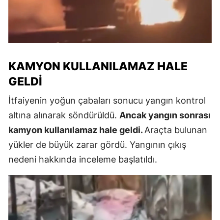
KAMYON KULLANILAMAZ HALE
GELDI
İtfaiyenin yoğun çabaları sonucu yangın kontrol
altına alınarak söndürüldü.
Ancak yangın sonrası
kamyon kullanılamaz hale geldi.
Araçta bulunan
yükler de büyük zarar gördü. Yangının çıkış
nedeni hakkında inceleme başlatıldı.