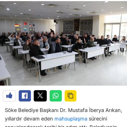
Söke Belediye Başkanı Dr. Mustafa İberya Arıkan,
yıllardır devam eden
mahsuplaşma
sürecini