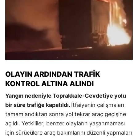
OLAYIN ARDINDAN TRAFIK
KONTROL ALTINA ALINDI
Yangın nedeniyle Toprakkale-Cevdetiye yolu
bir süre trafiğe kapatıldı.
İtfaiyenin çalışmaları
tamamlandıktan sonra yol tekrar araç geçişine
açıldı. Yetkililer, benzer olayların yaşanmaması
için sürücülere araç bakımlarını düzenli yapmaları