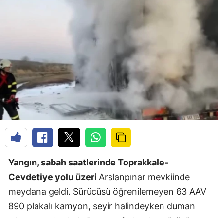
Yangın, sabah saatlerinde Toprakkale-
Cevdetiye yolu üzeri
Arslanpınar mevkiinde
meydana geldi. Sürücüsü öğrenilemeyen 63 AAV
890 plakalı kamyon, seyir halindeyken duman