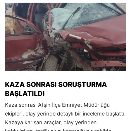
KAZA SONRASI SORUŞTURMA
BAŞLATILDI
Kaza sonrası Afşin İlçe Emniyet Müdürlüğü
ekipleri, olay yerinde detaylı bir inceleme başlattı.
Kazaya karışan araçlar, olay yerinden