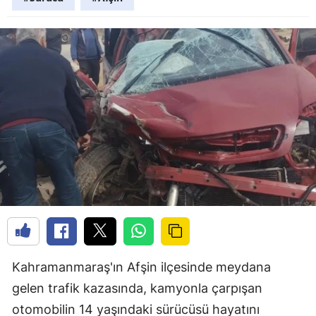
Kahramanmaraş'ın Afşin ilçesinde meydana
gelen trafik kazasında, kamyonla çarpışan
otomobilin 14 yaşındaki sürücüsü hayatını