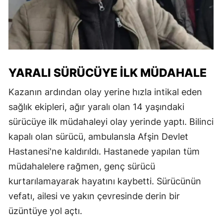
YARALI SÜRÜCÜYE İLK MÜDAHALE
Kazanın ardından olay yerine hızla intikal eden
sağlık ekipleri, ağır yaralı olan 14 yaşındaki
sürücüye ilk müdahaleyi olay yerinde yaptı. Bilinci
kapalı olan sürücü, ambulansla Afşin Devlet
Hastanesi'ne kaldırıldı. Hastanede yapılan tüm
müdahalelere rağmen, genç sürücü
kurtarılamayarak hayatını kaybetti. Sürücünün
vefatı, ailesi ve yakın çevresinde derin bir
üzüntüye yol açtı.