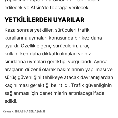
edilecek ve Afşin'de toprağa verilecek.
YETKILILERDEN UYARILAR
Kaza sonrası yetkililer, sürücüleri trafik
kurallarına uymaları konusunda bir kez daha
uyardı. Özellikle genç sürücülerin, araç
kullanırken daha dikkatli olmaları ve hız
sınırlarına uymaları gerektiği vurgulandı. Ayrıca,
araçların düzenli olarak bakımlarının yapılması ve
sürüş güvenliğini tehlikeye atacak davranışlardan
kaçınılması gerektiği belirtildi. Trafik güvenliğinin
sağlanması için denetimlerin artırılacağı ifade
edildi.
Kaynak: İHLAS HABER AJANSI