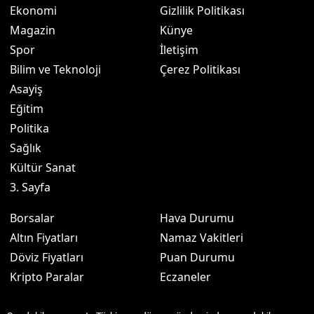
Ekonomi
Gizlilik Politikası
Magazin
Künye
Spor
İletişim
Bilim ve Teknoloji
Çerez Politikası
Asayiş
Eğitim
Politika
Sağlık
Kültür Sanat
3. Sayfa
Borsalar
Hava Durumu
Altın Fiyatları
Namaz Vakitleri
Döviz Fiyatları
Puan Durumu
Kripto Paralar
Eczaneler