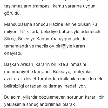
taşınmazların trampası, kamu yararına uygun
görüldü.
Mahsuplaşma sonucu Hazine lehine oluşan 73
milyon TL’lik fark, belediye bütçesiyle ödenecek.
Süreç, Belediye Kanunu’na uygun şekilde
tamamlandı ve meclis oy birliğiyle kararı
onayladı.
Başkan Arıkan, kararın birlikte alınmasını
memnuniyetle karşıladı. Belediye, mali yükü
azaltarak devlet tarafından kullanılan mülklerdeki
belirsizliği ortadan kaldırmayı hedefliyor.
Bu adım, yıllardır çözülemeyen sorunun kararlı bir
yaklaşımla sonuçlandırılması olarak