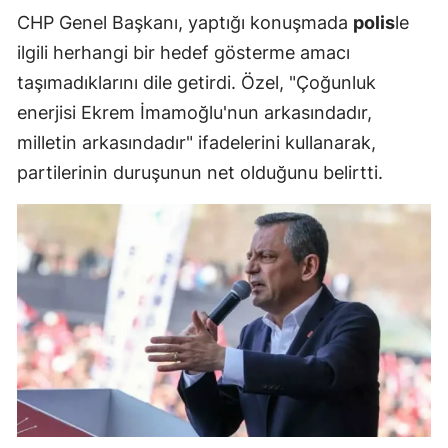
CHP Genel Başkanı, yaptığı konuşmada
polis
le
ilgili herhangi bir hedef gösterme amacı
taşımadıklarını dile getirdi. Özel, "Çoğunluk
enerjisi Ekrem İmamoğlu'nun arkasındadır,
milletin arkasındadır" ifadelerini kullanarak,
partilerinin duruşunun net olduğunu belirtti.