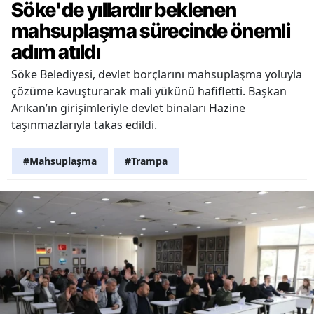
Söke'de yıllardır beklenen
mahsuplaşma sürecinde önemli
adım atıldı
Söke Belediyesi, devlet borçlarını mahsuplaşma yoluyla
çözüme kavuşturarak mali yükünü hafifletti. Başkan
Arıkan’ın girişimleriyle devlet binaları Hazine
taşınmazlarıyla takas edildi.
#Mahsuplaşma
#Trampa