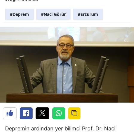
#Deprem
#Naci Görür
#Erzurum
Depremin ardından yer bilimci Prof. Dr. Naci