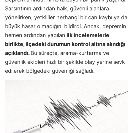
Sarsıntının ardından halk, güvenli alanlara
yönelirken, yetkililer herhangi bir can kaybı ya da
büyük hasar olmadığını bildirdi. Ancak, depremin
hemen ardından yapılan
ilk incelemelerle
birlikte, ilçedeki durumun kontrol altına alındığı
açıklandı.
Bu süreçte, arama-kurtarma ve
güvenlik ekipleri hızlı bir şekilde olay yerine sevk
edilerek bölgedeki güvenliği sağladı.