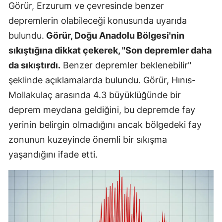
Görür, Erzurum ve çevresinde benzer
depremlerin olabileceği konusunda uyarıda
bulundu.
Görür, Doğu Anadolu Bölgesi'nin
sıkıştığına dikkat çekerek, "Son depremler daha
da sıkıştırdı.
Benzer depremler beklenebilir"
şeklinde açıklamalarda bulundu. Görür, Hınıs-
Mollakulaç arasında 4.3 büyüklüğünde bir
deprem meydana geldiğini, bu depremde fay
yerinin belirgin olmadığını ancak bölgedeki fay
zonunun kuzeyinde önemli bir sıkışma
yaşandığını ifade etti.