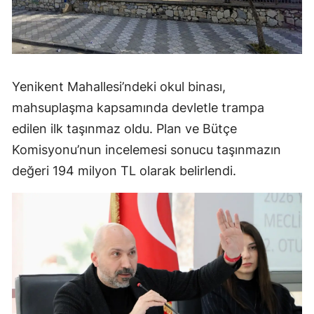
Yenikent Mahallesi’ndeki okul binası,
mahsuplaşma kapsamında devletle trampa
edilen ilk taşınmaz oldu. Plan ve Bütçe
Komisyonu’nun incelemesi sonucu taşınmazın
değeri 194 milyon TL olarak belirlendi.