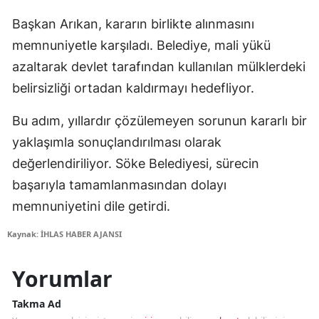
Başkan Arıkan, kararın birlikte alınmasını
memnuniyetle karşıladı. Belediye, mali yükü
azaltarak devlet tarafından kullanılan mülklerdeki
belirsizliği ortadan kaldırmayı hedefliyor.
Bu adım, yıllardır çözülemeyen sorunun kararlı bir
yaklaşımla sonuçlandırılması olarak
değerlendiriliyor. Söke Belediyesi, sürecin
başarıyla tamamlanmasından dolayı
memnuniyetini dile getirdi.
Kaynak: İHLAS HABER AJANSI
Yorumlar
Takma Ad