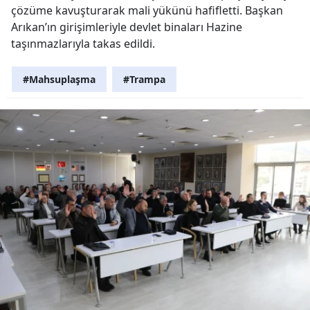
çözüme kavuşturarak mali yükünü hafifletti. Başkan
Arıkan’ın girişimleriyle devlet binaları Hazine
taşınmazlarıyla takas edildi.
#Mahsuplaşma
#Trampa