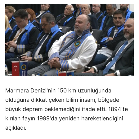
Marmara Denizi'nin 150 km uzunluğunda
olduğuna dikkat çeken bilim insanı, bölgede
büyük deprem beklemediğini ifade etti. 1894'te
kırılan fayın 1999'da yeniden hareketlendiğini
açıkladı.