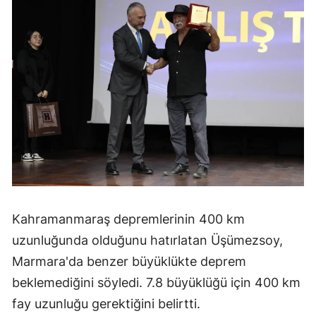
Kahramanmaraş depremlerinin 400 km
uzunluğunda olduğunu hatırlatan Üşümezsoy,
Marmara'da benzer büyüklükte deprem
beklemediğini söyledi. 7.8 büyüklüğü için 400 km
fay uzunluğu gerektiğini belirtti.