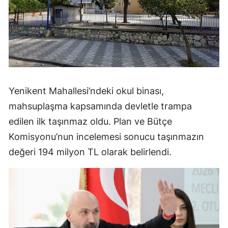
Yenikent Mahallesi’ndeki okul binası,
mahsuplaşma kapsamında devletle trampa
edilen ilk taşınmaz oldu. Plan ve Bütçe
Komisyonu’nun incelemesi sonucu taşınmazın
değeri 194 milyon TL olarak belirlendi.