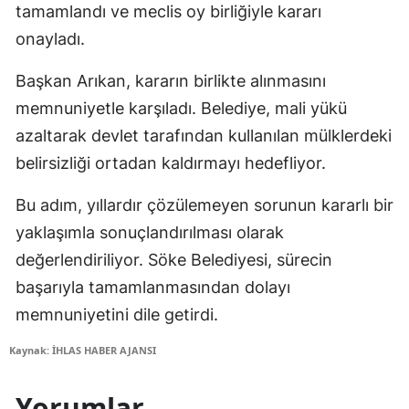
tamamlandı ve meclis oy birliğiyle kararı
onayladı.
Başkan Arıkan, kararın birlikte alınmasını
memnuniyetle karşıladı. Belediye, mali yükü
azaltarak devlet tarafından kullanılan mülklerdeki
belirsizliği ortadan kaldırmayı hedefliyor.
Bu adım, yıllardır çözülemeyen sorunun kararlı bir
yaklaşımla sonuçlandırılması olarak
değerlendiriliyor. Söke Belediyesi, sürecin
başarıyla tamamlanmasından dolayı
memnuniyetini dile getirdi.
Kaynak: İHLAS HABER AJANSI
Yorumlar