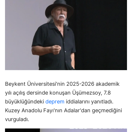
Beykent Üniversitesi'nin 2025-2026 akademik
yılı açılış dersinde konuşan Üşümezsoy, 7.8
büyüklüğündeki
deprem
iddialarını yanıtladı.
Kuzey Anadolu Fayı'nın Adalar'dan geçmediğini
vurguladı.