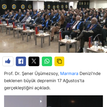
Prof. Dr. Şener Üşümezsoy,
Marmara
Denizi'nde
beklenen büyük depremin 17 Ağustos'ta
gerçekleştiğini açıkladı.