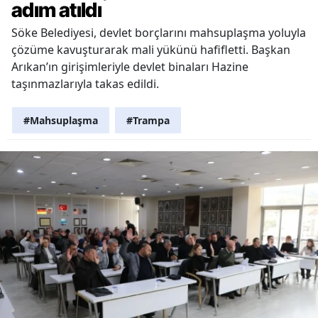
adım atıldı
Söke Belediyesi, devlet borçlarını mahsuplaşma yoluyla
çözüme kavuşturarak mali yükünü hafifletti. Başkan
Arıkan’ın girişimleriyle devlet binaları Hazine
taşınmazlarıyla takas edildi.
#Mahsuplaşma
#Trampa