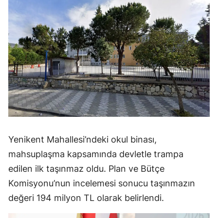
Yenikent Mahallesi’ndeki okul binası,
mahsuplaşma kapsamında devletle trampa
edilen ilk taşınmaz oldu. Plan ve Bütçe
Komisyonu’nun incelemesi sonucu taşınmazın
değeri 194 milyon TL olarak belirlendi.