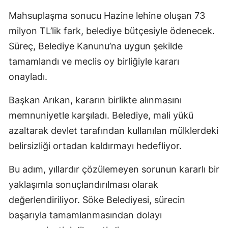
Mahsuplaşma sonucu Hazine lehine oluşan 73
milyon TL’lik fark, belediye bütçesiyle ödenecek.
Süreç, Belediye Kanunu’na uygun şekilde
tamamlandı ve meclis oy birliğiyle kararı
onayladı.
Başkan Arıkan, kararın birlikte alınmasını
memnuniyetle karşıladı. Belediye, mali yükü
azaltarak devlet tarafından kullanılan mülklerdeki
belirsizliği ortadan kaldırmayı hedefliyor.
Bu adım, yıllardır çözülemeyen sorunun kararlı bir
yaklaşımla sonuçlandırılması olarak
değerlendiriliyor. Söke Belediyesi, sürecin
başarıyla tamamlanmasından dolayı