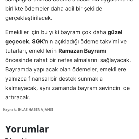
birlikte ödemeler daha adil bir şekilde
gerçekleştirilecek.
Emekliler için bu yılki bayram çok daha
güzel
geçecek
.
SGK
'nın açıkladığı ödeme takvimi ve
tutarları, emeklilerin
Ramazan Bayramı
öncesinde rahat bir nefes almalarını sağlayacak.
Bayramda yapılacak olan ödemeler, emeklilere
yalnızca finansal bir destek sunmakla
kalmayacak, aynı zamanda bayram sevincini de
artıracak.
Kaynak: İHLAS HABER AJANSI
Yorumlar