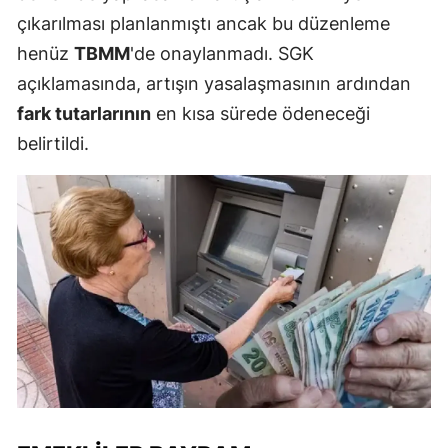
çıkarılması planlanmıştı ancak bu düzenleme
henüz
TBMM
'de onaylanmadı. SGK
açıklamasında, artışın yasalaşmasının ardından
fark tutarlarının
en kısa sürede ödeneceği
belirtildi.