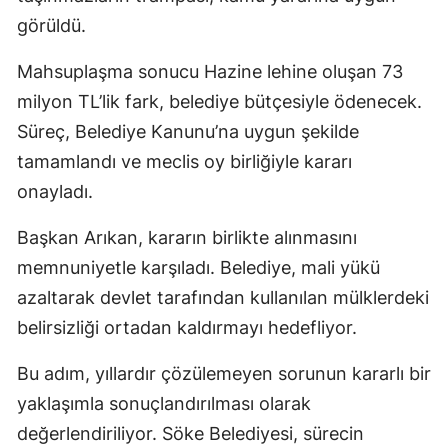
görüldü.
Mahsuplaşma sonucu Hazine lehine oluşan 73
milyon TL’lik fark, belediye bütçesiyle ödenecek.
Süreç, Belediye Kanunu’na uygun şekilde
tamamlandı ve meclis oy birliğiyle kararı
onayladı.
Başkan Arıkan, kararın birlikte alınmasını
memnuniyetle karşıladı. Belediye, mali yükü
azaltarak devlet tarafından kullanılan mülklerdeki
belirsizliği ortadan kaldırmayı hedefliyor.
Bu adım, yıllardır çözülemeyen sorunun kararlı bir
yaklaşımla sonuçlandırılması olarak
değerlendiriliyor. Söke Belediyesi, sürecin