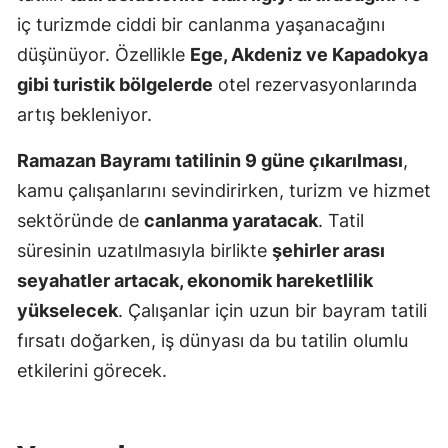
iç turizmde ciddi bir canlanma yaşanacağını
düşünüyor. Özellikle
Ege, Akdeniz ve Kapadokya
gibi turistik bölgelerde
otel rezervasyonlarında
artış bekleniyor.
Ramazan Bayramı tatilinin 9 güne çıkarılması
,
kamu çalışanlarını sevindirirken, turizm ve hizmet
sektöründe de
canlanma yaratacak
. Tatil
süresinin uzatılmasıyla birlikte
şehirler arası
seyahatler artacak, ekonomik hareketlilik
yükselecek
. Çalışanlar için uzun bir bayram tatili
fırsatı doğarken, iş dünyası da bu tatilin olumlu
etkilerini görecek.