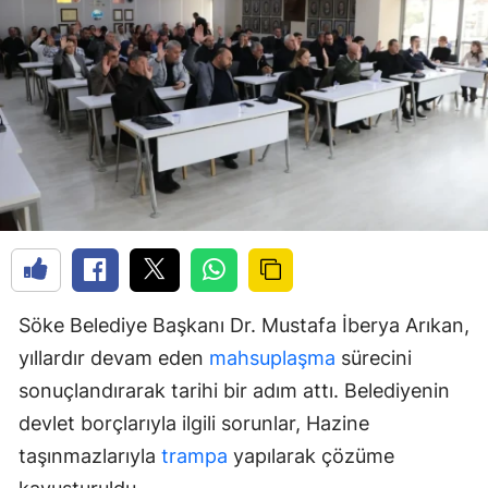
Söke Belediye Başkanı Dr. Mustafa İberya Arıkan,
yıllardır devam eden
mahsuplaşma
sürecini
sonuçlandırarak tarihi bir adım attı. Belediyenin
devlet borçlarıyla ilgili sorunlar, Hazine
taşınmazlarıyla
trampa
yapılarak çözüme