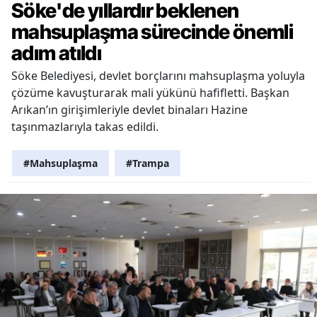
Söke'de yıllardır beklenen
mahsuplaşma sürecinde önemli
adım atıldı
Söke Belediyesi, devlet borçlarını mahsuplaşma yoluyla
çözüme kavuşturarak mali yükünü hafifletti. Başkan
Arıkan’ın girişimleriyle devlet binaları Hazine
taşınmazlarıyla takas edildi.
#Mahsuplaşma
#Trampa