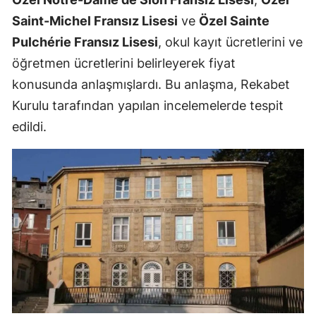
Saint-Michel Fransız Lisesi
ve
Özel Sainte
Pulchérie Fransız Lisesi
, okul kayıt ücretlerini ve
öğretmen ücretlerini belirleyerek fiyat
konusunda anlaşmışlardı. Bu anlaşma, Rekabet
Kurulu tarafından yapılan incelemelerde tespit
edildi.