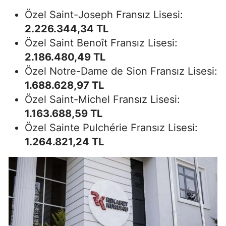
Özel Saint-Joseph Fransız Lisesi:
2.226.344,34 TL
Özel Saint Benoît Fransız Lisesi:
2.186.480,49 TL
Özel Notre-Dame de Sion Fransız Lisesi:
1.688.628,97 TL
Özel Saint-Michel Fransız Lisesi:
1.163.688,59 TL
Özel Sainte Pulchérie Fransız Lisesi:
1.264.821,24 TL