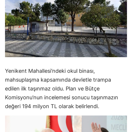
Yenikent Mahallesi’ndeki okul binası,
mahsuplaşma kapsamında devletle trampa
edilen ilk taşınmaz oldu. Plan ve Bütçe
Komisyonu’nun incelemesi sonucu taşınmazın
değeri 194 milyon TL olarak belirlendi.