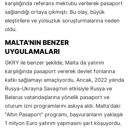
karşılığında referans mektubu verilerek pasaport
sağlandığı ortaya çıkmıştı. Bu olay, büyük
eleştirilere ve yolsuzluk soruşturmalarına neden
oldu.
MALTA'NIN BENZER
UYGULAMALARI
GKRY ile benzer şekilde, Malta da yatırım
karşılığında pasaport vererek devlet fonlarına
katkı sağlamayı amaçlıyordu. Ancak, 2022 yılında
Rusya-Ukrayna Savaşı’nın etkisiyle Rusya ve
Belarus vatandaşlarına yönelik pasaport ve
oturum izni programlarını askıya aldı. Malta'daki
"Altın Pasaport" programı, başvuranların yaklaşık
1 milyon Euro yatırım yapmasını şart koşuyordu.