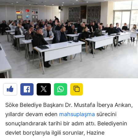
Söke Belediye Başkanı Dr. Mustafa İberya Arıkan,
yıllardır devam eden
mahsuplaşma
sürecini
sonuçlandırarak tarihi bir adım attı. Belediyenin
devlet borçlarıyla ilgili sorunlar, Hazine