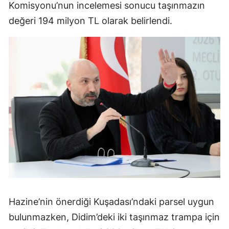
Komisyonu’nun incelemesi sonucu taşınmazın
değeri 194 milyon TL olarak belirlendi.
Hazine’nin önerdiği Kuşadası’ndaki parsel uygun
bulunmazken, Didim’deki iki taşınmaz trampa için