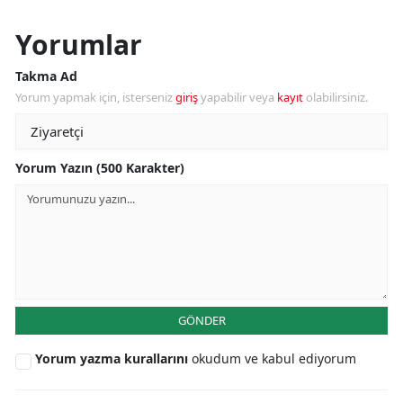
Yorumlar
Takma Ad
Yorum yapmak için, isterseniz
giriş
yapabilir veya
kayıt
olabilirsiniz.
Yorum Yazın (500 Karakter)
GÖNDER
Yorum yazma kurallarını
okudum ve kabul ediyorum