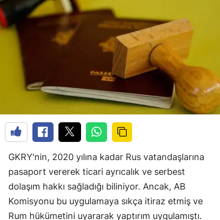
GKRY'nin, 2020 yılına kadar Rus vatandaşlarına
pasaport vererek ticari ayrıcalık ve serbest
dolaşım hakkı sağladığı biliniyor. Ancak, AB
Komisyonu bu uygulamaya sıkça itiraz etmiş ve
Rum hükümetini uyararak yaptırım uygulamıştı.