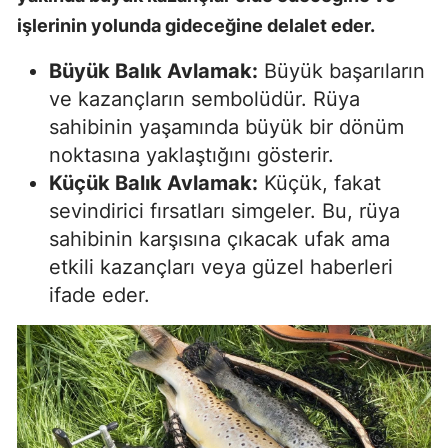
işlerinin yolunda gideceğine delalet eder.
Büyük Balık Avlamak:
Büyük başarıların
ve kazançların sembolüdür. Rüya
sahibinin yaşamında büyük bir dönüm
noktasına yaklaştığını gösterir.
Küçük Balık Avlamak:
Küçük, fakat
sevindirici fırsatları simgeler. Bu, rüya
sahibinin karşısına çıkacak ufak ama
etkili kazançları veya güzel haberleri
ifade eder.