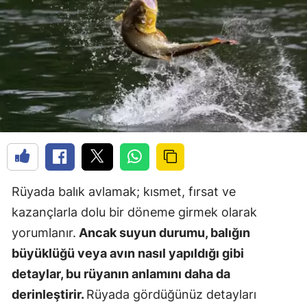
Rüyada balık avlamak; kısmet, fırsat ve
kazançlarla dolu bir döneme girmek olarak
yorumlanır.
Ancak suyun durumu, balığın
büyüklüğü veya avın nasıl yapıldığı gibi
detaylar, bu rüyanın anlamını daha da
derinleştirir.
Rüyada gördüğünüz detayları