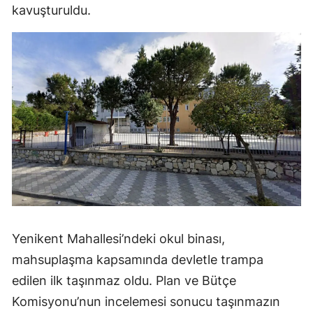
kavuşturuldu.
Yenikent Mahallesi’ndeki okul binası,
mahsuplaşma kapsamında devletle trampa
edilen ilk taşınmaz oldu. Plan ve Bütçe
Komisyonu’nun incelemesi sonucu taşınmazın