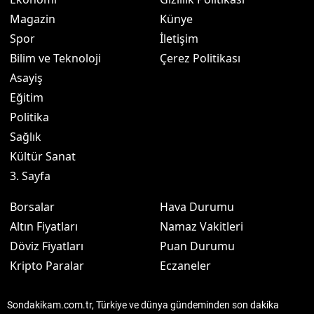
Magazin
Künye
Spor
İletişim
Bilim ve Teknoloji
Çerez Politikası
Asayiş
Eğitim
Politika
Sağlık
Kültür Sanat
3. Sayfa
Borsalar
Hava Durumu
Altın Fiyatları
Namaz Vakitleri
Döviz Fiyatları
Puan Durumu
Kripto Paralar
Eczaneler
Sondakikam.com.tr, Türkiye ve dünya gündeminden son dakika