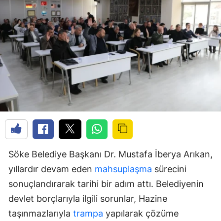
Söke Belediye Başkanı Dr. Mustafa İberya Arıkan,
yıllardır devam eden
mahsuplaşma
sürecini
sonuçlandırarak tarihi bir adım attı. Belediyenin
devlet borçlarıyla ilgili sorunlar, Hazine
taşınmazlarıyla
trampa
yapılarak çözüme