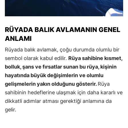
RÜYADA BALIK AVLAMANIN GENEL
ANLAMI
Rüyada balık avlamak, çoğu durumda olumlu bir
sembol olarak kabul edilir.
Rüya sahibine kısmet,
bolluk, şans ve fırsatlar sunan bu rüya, kişinin
hayatında büyük değişimlerin ve olumlu
gelişmelerin yakın olduğunu gösterir.
Rüya
sahibinin hedeflerine ulaşmak için daha kararlı ve
dikkatli adımlar atması gerektiği anlamına da
gelir.