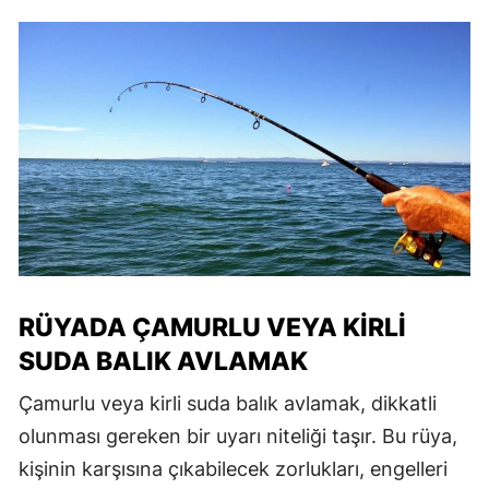
RÜYADA ÇAMURLU VEYA KIRLI
SUDA BALIK AVLAMAK
Çamurlu veya kirli suda balık avlamak, dikkatli
olunması gereken bir uyarı niteliği taşır. Bu rüya,
kişinin karşısına çıkabilecek zorlukları, engelleri