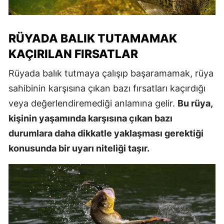
RÜYADA BALIK TUTAMAMAK
KAÇIRILAN FIRSATLAR
Rüyada balık tutmaya çalışıp başaramamak, rüya
sahibinin karşısına çıkan bazı fırsatları kaçırdığı
veya değerlendiremediği anlamına gelir.
Bu rüya,
kişinin yaşamında karşısına çıkan bazı
durumlara daha dikkatle yaklaşması gerektiği
konusunda bir uyarı niteliği taşır.