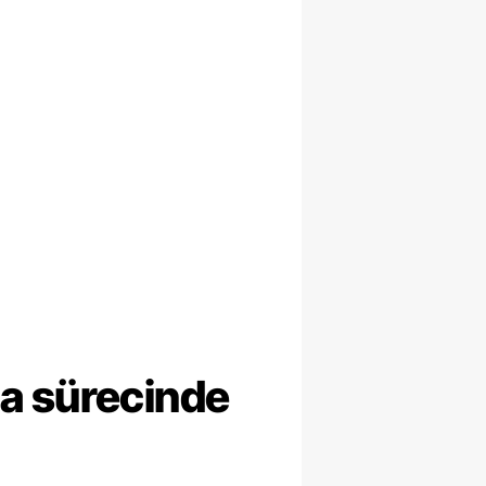
ma sürecinde